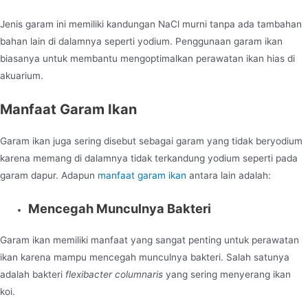
Jenis garam ini memiliki kandungan NaCl murni tanpa ada tambahan
bahan lain di dalamnya seperti yodium. Penggunaan garam ikan
biasanya untuk membantu mengoptimalkan perawatan ikan hias di
akuarium.
Manfaat Garam Ikan
Garam ikan juga sering disebut sebagai garam yang tidak beryodium
karena memang di dalamnya tidak terkandung yodium seperti pada
garam dapur. Adapun
manfaat garam ikan
antara lain adalah:
Mencegah Munculnya Bakteri
Garam ikan memiliki manfaat yang sangat penting untuk perawatan
ikan karena mampu mencegah munculnya bakteri. Salah satunya
adalah bakteri
flexibacter columnaris
yang sering menyerang ikan
koi.