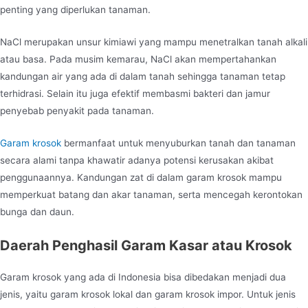
penting yang diperlukan tanaman.
NaCl merupakan unsur kimiawi yang mampu menetralkan tanah alkali
atau basa. Pada musim kemarau, NaCl akan mempertahankan
kandungan air yang ada di dalam tanah sehingga tanaman tetap
terhidrasi. Selain itu juga efektif membasmi bakteri dan jamur
penyebab penyakit pada tanaman.
Garam krosok
bermanfaat untuk menyuburkan tanah dan tanaman
secara alami tanpa khawatir adanya potensi kerusakan akibat
penggunaannya. Kandungan zat di dalam garam krosok mampu
memperkuat batang dan akar tanaman, serta mencegah kerontokan
bunga dan daun.
Daerah Penghasil
Garam Kasar
atau Krosok
Garam krosok yang ada di Indonesia bisa dibedakan menjadi dua
jenis, yaitu garam krosok lokal dan garam krosok impor. Untuk jenis