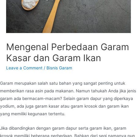
Mengenal Perbedaan Garam
Kasar dan Garam Ikan
Leave a Comment
/
Bisnis Garam
Garam merupakan salah satu bahan yang sangat penting untuk
memberikan rasa asin pada makanan. Namun tahukah Anda jika jenis
garam ada bermacam-macam? Selain garam dapur yang diperkaya
yodium, ada juga
garam kasar
atau garam krosok dan garam ikan
yang memiliki kegunaan tertentu.
Jika dibandingkan dengan garam dapur serta garam ikan, garam
krosok memiliki beberapa perbedaan. Bahkan dari segi namanya pun