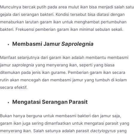
Munculnya bercak putih pada area mulut ikan bisa menjadi salah satu
gejala dari serangan bakteri. Kondisi tersebut bisa diatasi dengan
menaburkan larutan garam ikan untuk menghambat pertumbuhan
bakteri. Frekuensi pemberian garam ikan minimal sebulan sekali.
Membasmi Jamur
Saprolegnia
Manfaat selanjutnya dari garam ikan adalah membantu membasmi
jamur
saprolegnia
yang menyerang ikan, seperti yang biasa
ditemukan pada jenis ikan gurame. Pemberian garam ikan secara
rutin akan mencegah dan membasmi jamur yang tumbuh di kolam
secara efektif.
Mengatasi Serangan Parasit
Bukan hanya berguna untuk membasmi bakteri dan jamur saja,
garam ikan juga sering dimanfaatkan untuk mengatasi parasit yang
menyerang ikan. Salah satunya adalah parasit
dactylogyrus
yang