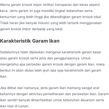
Warna garam krosok impor terlihat transparan dan keras seperti
kaca. Jenis garam ini juga memiliki tingkat kebersihan serta
kemurnian yang lebih tinggi jika dibandingkan garam krosok lokal.
Tidak heran jika banyak industri yang lebih tertarik menggunakan
garam krosok impor daripada yang lokal.
Karakteristik Garam Ikan
Sebelumnya telah dijelaskan mengenai karakteristik
garam kasar
atau garam krosok serta jenis dan penggunaannya. Untuk
mengetahui apa perbedan garam krosok dengan garam ikan, maka
berikut ini akan diulas lebih jauh apa saja karakteristik dari garam
ikan.
Jika dilihat dari namanya, jenis garam ikan memang sangat erat
kaitannya dengan aktivitas pemeliharaan dan perawatan ikan. Garam
ikan sendiri banyak dimanfaatkan untuk kebutuhan akuarium serta
ikan hias di rumah.