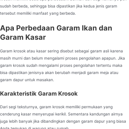
sudah berbeda, sehingga bisa dipastikan jika kedua jenis garam
tersebut memiliki manfaat yang berbeda.
Apa Perbedaan Garam Ikan dan
Garam Kasar
Garam krosok atau kasar sering disebut sebagai garam asli karena
masih murni dan belum mengalami proses pengolahan apapun. Jika
garam krosok sudah mengalami proses pengolahan tertentu maka
bisa dipastikan jenisnya akan berubah menjadi garam meja atau
garam dapur untuk masakan.
Karakteristik Garam Krosok
Dari segi teksturnya, garam krosok memiliki permukaan yang
cenderung kasar menyerupai kerikil. Sementara kandungan airnya
juga lebih banyak jika dibandingkan dengan garam dapur yang biasa
Anda temukan di warung atau rumah.