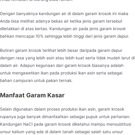
Dengan banyaknya kandungan air di dalam garam krosok ini maka
Anda bisa melihat adanya bekas air ketika jenis garam tersebut
diletakkan di atas kertas. Kandungan air pada jenis garam krosok
bahkan mencapai 10% sehingga lebih tinggi dari jenis garam dapur.
Butiran garam krosok terlihat lebih besar daripada garam dapur
dengan rasa yang lebih asin atau lebih kuat serta tidak mudah larut di
dalam air. Adapun kegunaan dari garam krosok biasanya adalah
untuk mengawetkan ikan pada produksi ikan asin serta sebagai
bahan campuran untuk pakan ternak.
Manfaat
Garam Kasar
Selain digunakan dalam proses produksi ikan asin, garam krosok
rupanya juga banyak dimanfaatkan sebagai pupuk untuk pertanian.
Kandungan NaCl pada garam krosok diketahui mampu mensubtitusi
unsur kalium yang ada di dalam tanah sebagai salah satu unsur