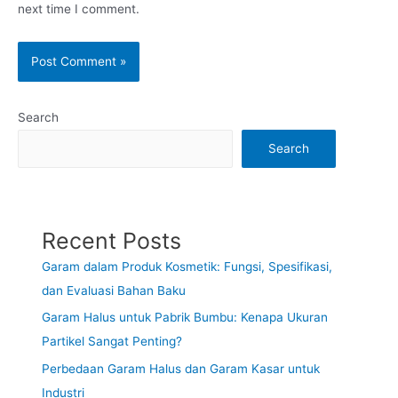
next time I comment.
Search
Search
Recent Posts
Garam dalam Produk Kosmetik: Fungsi, Spesifikasi,
dan Evaluasi Bahan Baku
Garam Halus untuk Pabrik Bumbu: Kenapa Ukuran
Partikel Sangat Penting?
Perbedaan Garam Halus dan Garam Kasar untuk
Industri