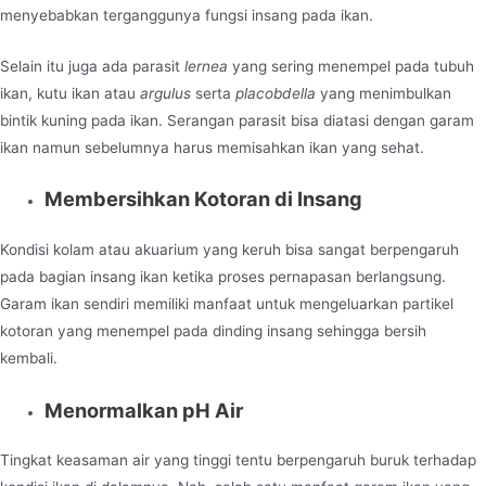
menyebabkan terganggunya fungsi insang pada ikan.
Selain itu juga ada parasit
lernea
yang sering menempel pada tubuh
ikan, kutu ikan atau
argulus
serta
placobdella
yang menimbulkan
bintik kuning pada ikan. Serangan parasit bisa diatasi dengan garam
ikan namun sebelumnya harus memisahkan ikan yang sehat.
Membersihkan Kotoran di Insang
Kondisi kolam atau akuarium yang keruh bisa sangat berpengaruh
pada bagian insang ikan ketika proses pernapasan berlangsung.
Garam ikan sendiri memiliki manfaat untuk mengeluarkan partikel
kotoran yang menempel pada dinding insang sehingga bersih
kembali.
Menormalkan pH Air
Tingkat keasaman air yang tinggi tentu berpengaruh buruk terhadap