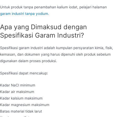
Untuk produk tanpa penambahan kalium iodat, pelajari halaman
garam industri tanpa yodium
.
Apa yang Dimaksud dengan
Spesifikasi Garam Industri?
Spesifikasi garam industri adalah kumpulan persyaratan kimia, fisik,
kemasan, dan dokumen yang harus dipenuhi oleh produk sebelum
digunakan dalam proses produksi.
Spesifikasi dapat mencakup:
Kadar NaCl minimum
Kadar air maksimum
Kadar kalsium maksimum
Kadar magnesium maksimum
Batas material tidak larut