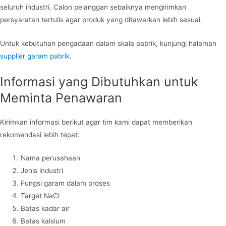
seluruh industri. Calon pelanggan sebaiknya mengirimkan
persyaratan tertulis agar produk yang ditawarkan lebih sesuai.
Untuk kebutuhan pengadaan dalam skala pabrik, kunjungi halaman
supplier garam pabrik
.
Informasi yang Dibutuhkan untuk
Meminta Penawaran
Kirimkan informasi berikut agar tim kami dapat memberikan
rekomendasi lebih tepat:
Nama perusahaan
Jenis industri
Fungsi garam dalam proses
Target NaCl
Batas kadar air
Batas kalsium