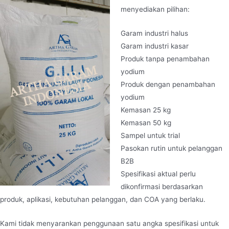
menyediakan pilihan:
Garam industri halus
Garam industri kasar
Produk tanpa penambahan
yodium
Produk dengan penambahan
yodium
Kemasan 25 kg
Kemasan 50 kg
Sampel untuk trial
Pasokan rutin untuk pelanggan
B2B
Spesifikasi aktual perlu
dikonfirmasi berdasarkan
produk, aplikasi, kebutuhan pelanggan, dan COA yang berlaku.
Kami tidak menyarankan penggunaan satu angka spesifikasi untuk