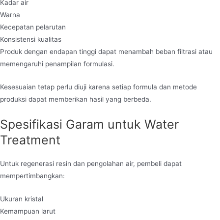
Kadar air
Warna
Kecepatan pelarutan
Konsistensi kualitas
Produk dengan endapan tinggi dapat menambah beban filtrasi atau
memengaruhi penampilan formulasi.
Kesesuaian tetap perlu diuji karena setiap formula dan metode
produksi dapat memberikan hasil yang berbeda.
Spesifikasi Garam untuk Water
Treatment
Untuk regenerasi resin dan pengolahan air, pembeli dapat
mempertimbangkan:
Ukuran kristal
Kemampuan larut