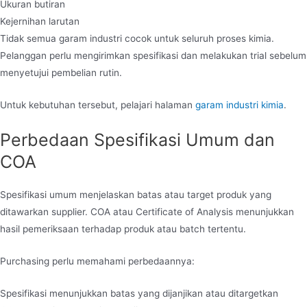
Ukuran butiran
Kejernihan larutan
Tidak semua garam industri cocok untuk seluruh proses kimia.
Pelanggan perlu mengirimkan spesifikasi dan melakukan trial sebelum
menyetujui pembelian rutin.
Untuk kebutuhan tersebut, pelajari halaman
garam industri kimia
.
Perbedaan Spesifikasi Umum dan
COA
Spesifikasi umum menjelaskan batas atau target produk yang
ditawarkan supplier. COA atau Certificate of Analysis menunjukkan
hasil pemeriksaan terhadap produk atau batch tertentu.
Purchasing perlu memahami perbedaannya:
Spesifikasi menunjukkan batas yang dijanjikan atau ditargetkan