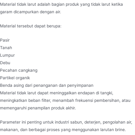
Material tidak larut adalah bagian produk yang tidak larut ketika
garam dicampurkan dengan air.
Material tersebut dapat berupa:
Pasir
Tanah
Lumpur
Debu
Pecahan cangkang
Partikel organik
Benda asing dari penanganan dan penyimpanan
Material tidak larut dapat meninggalkan endapan di tangki,
meningkatkan beban filter, menambah frekuensi pembersihan, atau
memengaruhi penampilan produk akhir.
Parameter ini penting untuk industri sabun, deterjen, pengolahan air,
makanan, dan berbagai proses yang menggunakan larutan brine.