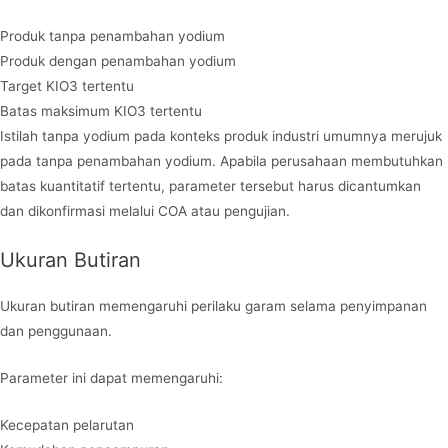
Produk tanpa penambahan yodium
Produk dengan penambahan yodium
Target KIO3 tertentu
Batas maksimum KIO3 tertentu
Istilah tanpa yodium pada konteks produk industri umumnya merujuk
pada tanpa penambahan yodium. Apabila perusahaan membutuhkan
batas kuantitatif tertentu, parameter tersebut harus dicantumkan
dan dikonfirmasi melalui COA atau pengujian.
Ukuran Butiran
Ukuran butiran memengaruhi perilaku garam selama penyimpanan
dan penggunaan.
Parameter ini dapat memengaruhi:
Kecepatan pelarutan