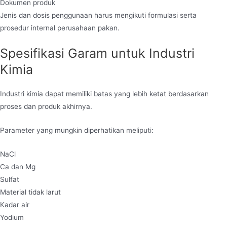
Dokumen produk
Jenis dan dosis penggunaan harus mengikuti formulasi serta
prosedur internal perusahaan pakan.
Spesifikasi Garam untuk Industri
Kimia
Industri kimia dapat memiliki batas yang lebih ketat berdasarkan
proses dan produk akhirnya.
Parameter yang mungkin diperhatikan meliputi:
NaCl
Ca dan Mg
Sulfat
Material tidak larut
Kadar air
Yodium