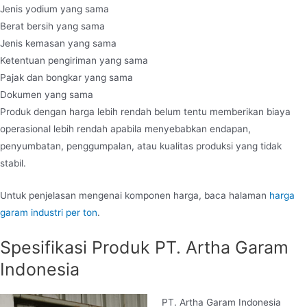
Jenis yodium yang sama
Berat bersih yang sama
Jenis kemasan yang sama
Ketentuan pengiriman yang sama
Pajak dan bongkar yang sama
Dokumen yang sama
Produk dengan harga lebih rendah belum tentu memberikan biaya
operasional lebih rendah apabila menyebabkan endapan,
penyumbatan, penggumpalan, atau kualitas produksi yang tidak
stabil.
Untuk penjelasan mengenai komponen harga, baca halaman
harga
garam industri per ton
.
Spesifikasi Produk PT. Artha Garam
Indonesia
PT. Artha Garam Indonesia