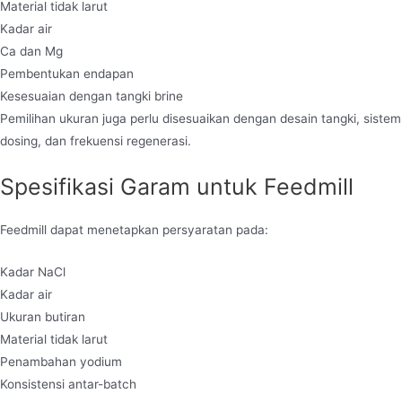
Material tidak larut
Kadar air
Ca dan Mg
Pembentukan endapan
Kesesuaian dengan tangki brine
Pemilihan ukuran juga perlu disesuaikan dengan desain tangki, sistem
dosing, dan frekuensi regenerasi.
Spesifikasi Garam untuk Feedmill
Feedmill dapat menetapkan persyaratan pada:
Kadar NaCl
Kadar air
Ukuran butiran
Material tidak larut
Penambahan yodium
Konsistensi antar-batch