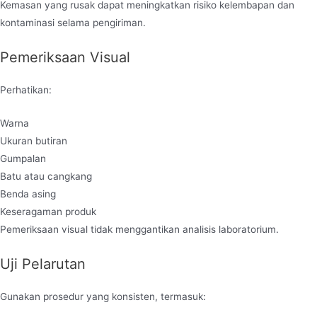
Kemasan yang rusak dapat meningkatkan risiko kelembapan dan
kontaminasi selama pengiriman.
Pemeriksaan Visual
Perhatikan:
Warna
Ukuran butiran
Gumpalan
Batu atau cangkang
Benda asing
Keseragaman produk
Pemeriksaan visual tidak menggantikan analisis laboratorium.
Uji Pelarutan
Gunakan prosedur yang konsisten, termasuk: