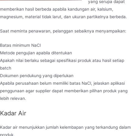
yang serupa dapat
memberikan hasil berbeda apabila kandungan air, kalsium,
magnesium, material tidak larut, dan ukuran partikelnya berbeda.
Saat meminta penawaran, pelanggan sebaiknya menyampaikan:
Batas minimum NaCl
Metode pengujian apabila ditentukan
Apakah nilai berlaku sebagai spesifikasi produk atau hasil setiap
batch
Dokumen pendukung yang diperlukan
Apabila perusahaan belum memiliki batas NaCl, jelaskan aplikasi
penggunaan agar supplier dapat memberikan pilihan produk yang
lebih relevan.
Kadar Air
Kadar air menunjukkan jumlah kelembapan yang terkandung dalam
produk.