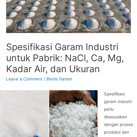
Spesifikasi Garam Industri
untuk Pabrik: NaCl, Ca, Mg,
Kadar Air, dan Ukuran
Leave a Comment
/
Bisnis Garam
Spesifikasi
garam industri
perlu
disesuaikan
dengan proses
produksi dan