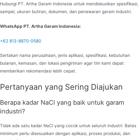
Hubungi PT. Artha Garam Indonesia untuk mendiskusikan spesifikasi,
sampel, ukuran butiran, dokumen, dan penawaran garam industri.
WhatsApp PT. Artha Garam Indonesia:
+62 813-8870-0580
Sertakan nama perusahaan, jenis aplikasi, spesifikasi, kebutuhan
bulanan, kemasan, dan lokasi pengiriman agar tim kami dapat
memberikan rekomendasi lebih cepat.
Pertanyaan yang Sering Diajukan
Berapa kadar NaCl yang baik untuk garam
industri?
Tidak ada satu kadar NaCl yang cocok untuk seluruh industri. Batas
minimum perlu disesuaikan dengan aplikasi, proses produksi, dan