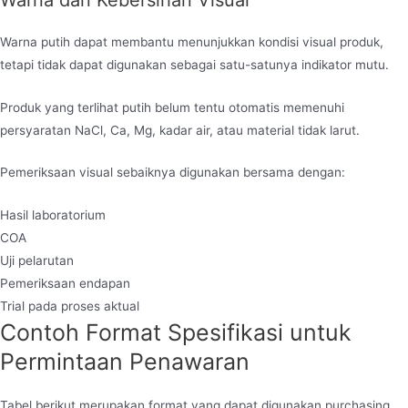
Warna putih dapat membantu menunjukkan kondisi visual produk,
tetapi tidak dapat digunakan sebagai satu-satunya indikator mutu.
Produk yang terlihat putih belum tentu otomatis memenuhi
persyaratan NaCl, Ca, Mg, kadar air, atau material tidak larut.
Pemeriksaan visual sebaiknya digunakan bersama dengan:
Hasil laboratorium
COA
Uji pelarutan
Pemeriksaan endapan
Trial pada proses aktual
Contoh Format Spesifikasi untuk
Permintaan Penawaran
Tabel berikut merupakan format yang dapat digunakan purchasing