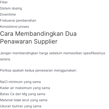
Filter
Sistem dosing
Downtime
Frekuensi pembersihan
Konsistensi proses
Cara Membandingkan Dua
Penawaran Supplier
Jangan membandingkan harga sebelum memastikan spesifikasinya
setara.
Periksa apakah kedua penawaran menggunakan:
NaCl minimum yang sama
Kadar air maksimum yang sama
Batas Ca dan Mg yang sama
Material tidak larut yang sama
Ukuran butiran yang sama