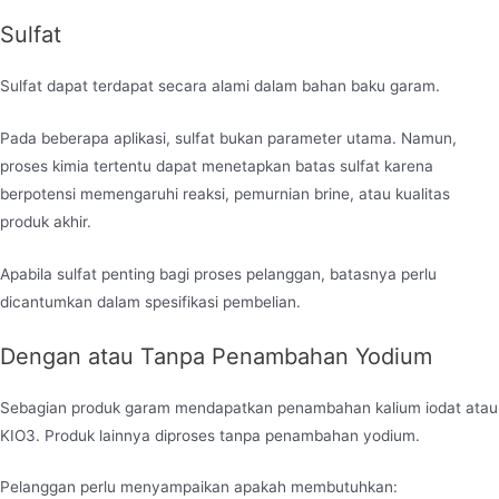
Sulfat
Sulfat dapat terdapat secara alami dalam bahan baku garam.
Pada beberapa aplikasi, sulfat bukan parameter utama. Namun,
proses kimia tertentu dapat menetapkan batas sulfat karena
berpotensi memengaruhi reaksi, pemurnian brine, atau kualitas
produk akhir.
Apabila sulfat penting bagi proses pelanggan, batasnya perlu
dicantumkan dalam spesifikasi pembelian.
Dengan atau Tanpa Penambahan Yodium
Sebagian produk garam mendapatkan penambahan kalium iodat atau
KIO3. Produk lainnya diproses tanpa penambahan yodium.
Pelanggan perlu menyampaikan apakah membutuhkan: