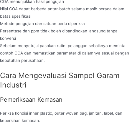
COA menunjukkan hasil pengujian
Nilai COA dapat berbeda antar-batch selama masih berada dalam
batas spesifikasi
Metode pengujian dan satuan perlu diperiksa
Persentase dan ppm tidak boleh dibandingkan langsung tanpa
konversi
Sebelum menyetujui pasokan rutin, pelanggan sebaiknya meminta
contoh COA dan memastikan parameter di dalamnya sesuai dengan
kebutuhan perusahaan.
Cara Mengevaluasi Sampel Garam
Industri
Pemeriksaan Kemasan
Periksa kondisi inner plastic, outer woven bag, jahitan, label, dan
kebersihan kemasan.