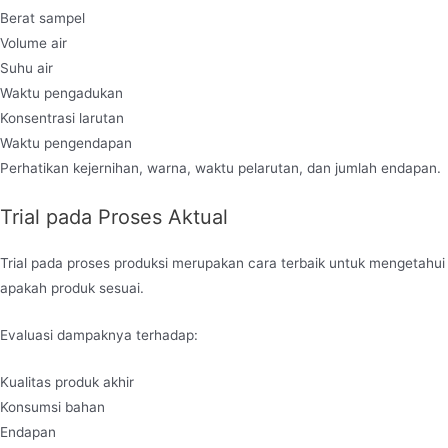
Berat sampel
Volume air
Suhu air
Waktu pengadukan
Konsentrasi larutan
Waktu pengendapan
Perhatikan kejernihan, warna, waktu pelarutan, dan jumlah endapan.
Trial pada Proses Aktual
Trial pada proses produksi merupakan cara terbaik untuk mengetahui
apakah produk sesuai.
Evaluasi dampaknya terhadap:
Kualitas produk akhir
Konsumsi bahan
Endapan