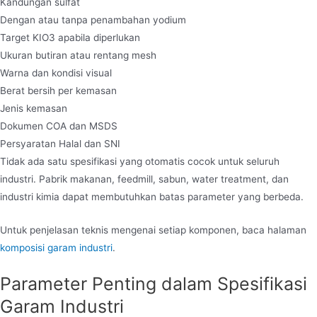
Kandungan sulfat
Dengan atau tanpa penambahan yodium
Target KIO3 apabila diperlukan
Ukuran butiran atau rentang mesh
Warna dan kondisi visual
Berat bersih per kemasan
Jenis kemasan
Dokumen COA dan MSDS
Persyaratan Halal dan SNI
Tidak ada satu spesifikasi yang otomatis cocok untuk seluruh
industri. Pabrik makanan, feedmill, sabun, water treatment, dan
industri kimia dapat membutuhkan batas parameter yang berbeda.
Untuk penjelasan teknis mengenai setiap komponen, baca halaman
komposisi garam industri
.
Parameter Penting dalam Spesifikasi
Garam Industri