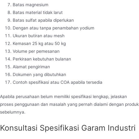
Batas magnesium
Batas material tidak larut
Batas sulfat apabila diperlukan
Dengan atau tanpa penambahan yodium
Ukuran butiran atau mesh
Kemasan 25 kg atau 50 kg
Volume per pemesanan
Perkiraan kebutuhan bulanan
Alamat pengiriman
Dokumen yang dibutuhkan
Contoh spesifikasi atau COA apabila tersedia
Apabila perusahaan belum memiliki spesifikasi lengkap, jelaskan
proses penggunaan dan masalah yang pernah dialami dengan produk
sebelumnya.
Konsultasi Spesifikasi Garam Industri