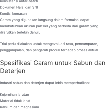
Konsistensi antar-batch
Dokumen Halal dan SNI
Kondisi kemasan
Garam yang digunakan langsung dalam formulasi dapat
membutuhkan ukuran partikel yang berbeda dari garam yang
dilarutkan terlebih dahulu.
Trial perlu dilakukan untuk mengevaluasi rasa, pencampuran,
penggumpalan, dan pengaruh produk terhadap proses aktual.
Spesifikasi Garam untuk Sabun dan
Deterjen
Industri sabun dan deterjen dapat lebih memperhatikan:
Kejernihan larutan
Material tidak larut
Kalsium dan magnesium