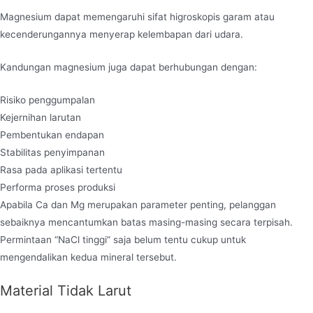
Magnesium dapat memengaruhi sifat higroskopis garam atau
kecenderungannya menyerap kelembapan dari udara.
Kandungan magnesium juga dapat berhubungan dengan:
Risiko penggumpalan
Kejernihan larutan
Pembentukan endapan
Stabilitas penyimpanan
Rasa pada aplikasi tertentu
Performa proses produksi
Apabila Ca dan Mg merupakan parameter penting, pelanggan
sebaiknya mencantumkan batas masing-masing secara terpisah.
Permintaan “NaCl tinggi” saja belum tentu cukup untuk
mengendalikan kedua mineral tersebut.
Material Tidak Larut