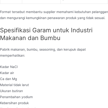
Format tersebut membantu supplier memahami kebutuhan pelanggan
dan mengurangi kemungkinan penawaran produk yang tidak sesuai.
Spesifikasi Garam untuk Industri
Makanan dan Bumbu
Pabrik makanan, bumbu, seasoning, dan kerupuk dapat
memperhatikan:
Kadar NaCl
Kadar air
Ca dan Mg
Material tidak larut
Ukuran butiran
Penambahan yodium
Kebersihan produk