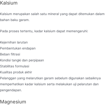
Kalsium
Kalsium merupakan salah satu mineral yang dapat ditemukan dalam
bahan baku garam.
Pada proses tertentu, kadar kalsium dapat memengaruhi:
Kejernihan larutan
Pembentukan endapan
Beban filtrasi
Kondisi tangki dan perpipaan
Stabilitas formulasi
Kualitas produk akhir
Pelanggan yang melarutkan garam sebelum digunakan sebaiknya
memperhatikan kadar kalsium serta melakukan uji pelarutan dan
pengendapan.
Magnesium