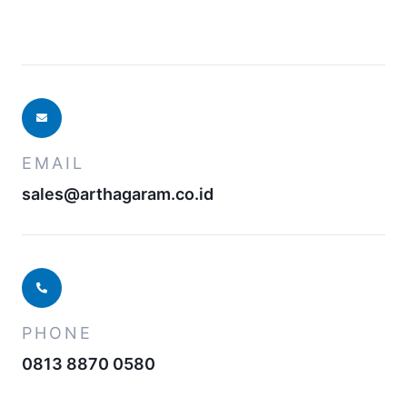
EMAIL
sales@arthagaram.co.id
PHONE
0813 8870 0580