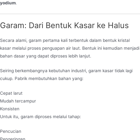
yodium
.
Garam: Dari Bentuk Kasar ke Halus
Secara alami, garam pertama kali terbentuk dalam bentuk kristal
kasar melalui proses penguapan air laut. Bentuk ini kemudian menjadi
bahan dasar yang dapat diproses lebih lanjut.
Seiring berkembangnya kebutuhan industri, garam kasar tidak lagi
cukup. Pabrik membutuhkan bahan yang:
Cepat larut
Mudah tercampur
Konsisten
Untuk itu, garam diproses melalui tahap:
Pencucian
Pengeringan