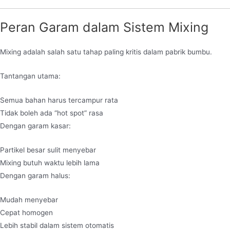
Peran Garam dalam Sistem Mixing
Mixing adalah salah satu tahap paling kritis dalam pabrik bumbu.
Tantangan utama:
Semua bahan harus tercampur rata
Tidak boleh ada “hot spot” rasa
Dengan garam kasar:
Partikel besar sulit menyebar
Mixing butuh waktu lebih lama
Dengan garam halus:
Mudah menyebar
Cepat homogen
Lebih stabil dalam sistem otomatis