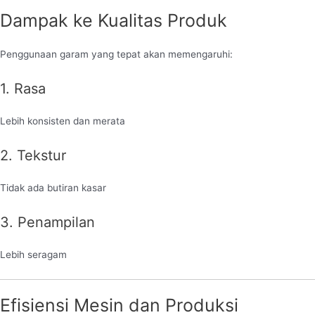
Dampak ke Kualitas Produk
Penggunaan garam yang tepat akan memengaruhi:
1. Rasa
Lebih konsisten dan merata
2. Tekstur
Tidak ada butiran kasar
3. Penampilan
Lebih seragam
Efisiensi Mesin dan Produksi