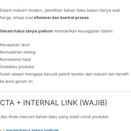
Dalam industri modern, pemilihan bahan baku bukan hanya soal
harga, tetapi soal
efisiensi dan kontrol proses
.
Garam halus tanpa yodium
memberikan keunggulan dalam:
Kecepatan larut
Kemudahan mixing
Konsistensi hasil
Stabilitas produksi
Itulah alasan mengapa banyak pabrik bumbu dan industri lain beralih
ke jenis garam ini.
CTA + INTERNAL LINK (WAJIB)
Jika Anda mencari bahan baku yang stabil untuk produksi:
👉
garam halus tanpa yodium