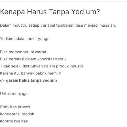
Kenapa Harus Tanpa Yodium?
Dalam industri, setiap variabel tambahan bisa menjadi masalah.
Yodium adalah aditif yang:
Bisa memengaruhi warna
Bisa bereaksi dalam kondisi tertentu
Tidak selalu dibutuhkan dalam produk industri
Karena itu, banyak pabrik memilih:
👉
garam halus tanpa yodium
Untuk menjaga:
Stabilitas proses
Konsistensi produk
Kontrol kualitas