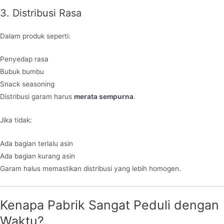
3. Distribusi Rasa
Dalam produk seperti:
Penyedap rasa
Bubuk bumbu
Snack seasoning
Distribusi garam harus
merata sempurna
.
Jika tidak:
Ada bagian terlalu asin
Ada bagian kurang asin
Garam halus memastikan distribusi yang lebih homogen.
Kenapa Pabrik Sangat Peduli dengan
Waktu?