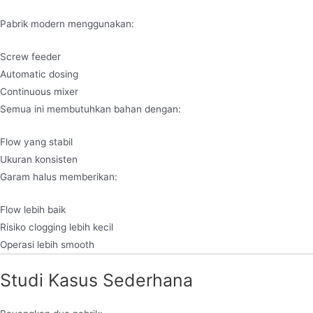
Pabrik modern menggunakan:
Screw feeder
Automatic dosing
Continuous mixer
Semua ini membutuhkan bahan dengan:
Flow yang stabil
Ukuran konsisten
Garam halus memberikan:
Flow lebih baik
Risiko clogging lebih kecil
Operasi lebih smooth
Studi Kasus Sederhana