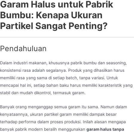
Garam Halus untuk Pabrik
Bumbu: Kenapa Ukuran
Partikel Sangat Penting?
Pendahuluan
Dalam industri makanan, khususnya pabrik bumbu dan seasoning,
konsistensi rasa adalah segalanya. Produk yang dihasilkan harus
memiliki rasa yang sama di setiap batch, tanpa variasi. Untuk
mencapai hal ini, setiap bahan baku harus memiliki karakteristik yang
stabil dan mudah dikontrol, termasuk garam.
Banyak orang menganggap semua garam itu sama. Namun dalam
kenyataannya, ukuran partikel garam memiliki dampak besar
terhadap performa dalam proses produksi. Inilah alasan mengapa
banyak pabrik modern beralih menggunakan
garam halus tanpa