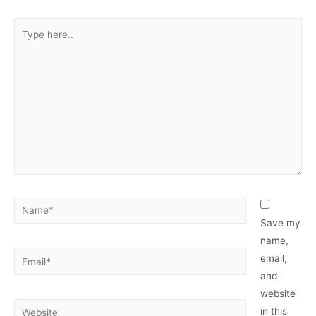
Type
here..
Name*
Save my
name,
Email*
email,
and
website
Website
in this