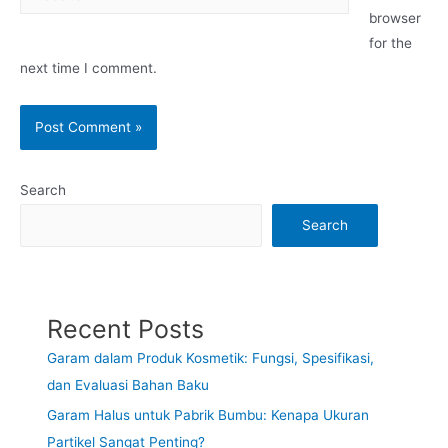
browser
for the
next time I comment.
Search
Search
Recent Posts
Garam dalam Produk Kosmetik: Fungsi, Spesifikasi,
dan Evaluasi Bahan Baku
Garam Halus untuk Pabrik Bumbu: Kenapa Ukuran
Partikel Sangat Penting?