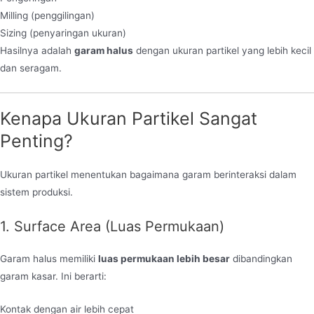
Milling (penggilingan)
Sizing (penyaringan ukuran)
Hasilnya adalah
garam halus
dengan ukuran partikel yang lebih kecil
dan seragam.
Kenapa Ukuran Partikel Sangat
Penting?
Ukuran partikel menentukan bagaimana garam berinteraksi dalam
sistem produksi.
1. Surface Area (Luas Permukaan)
Garam halus memiliki
luas permukaan lebih besar
dibandingkan
garam kasar. Ini berarti:
Kontak dengan air lebih cepat