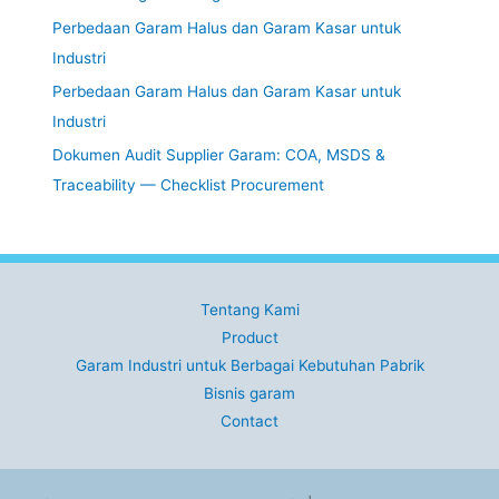
Perbedaan Garam Halus dan Garam Kasar untuk
Industri
Perbedaan Garam Halus dan Garam Kasar untuk
Industri
Dokumen Audit Supplier Garam: COA, MSDS &
Traceability — Checklist Procurement
Tentang Kami
Product
Garam Industri untuk Berbagai Kebutuhan Pabrik
Bisnis garam
Contact