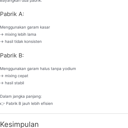
Bayangkan dua pabrik:
Pabrik A:
Menggunakan garam kasar
→ mixing lebih lama
→ hasil tidak konsisten
Pabrik B:
Menggunakan garam halus tanpa yodium
→ mixing cepat
→ hasil stabil
Dalam jangka panjang:
👉 Pabrik B jauh lebih efisien
Kesimpulan