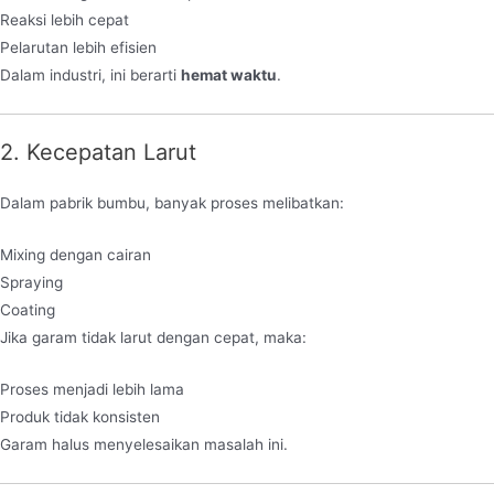
Reaksi lebih cepat
Pelarutan lebih efisien
Dalam industri, ini berarti
hemat waktu
.
2. Kecepatan Larut
Dalam pabrik bumbu, banyak proses melibatkan:
Mixing dengan cairan
Spraying
Coating
Jika garam tidak larut dengan cepat, maka:
Proses menjadi lebih lama
Produk tidak konsisten
Garam halus menyelesaikan masalah ini.