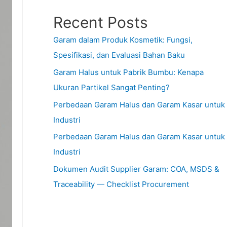
Recent Posts
Garam dalam Produk Kosmetik: Fungsi,
Spesifikasi, dan Evaluasi Bahan Baku
Garam Halus untuk Pabrik Bumbu: Kenapa
Ukuran Partikel Sangat Penting?
Perbedaan Garam Halus dan Garam Kasar untuk
Industri
Perbedaan Garam Halus dan Garam Kasar untuk
Industri
Dokumen Audit Supplier Garam: COA, MSDS &
Traceability — Checklist Procurement