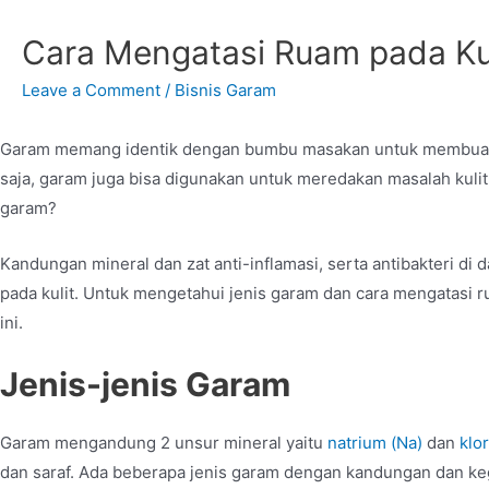
Cara Mengatasi Ruam pada Ku
Leave a Comment
/
Bisnis Garam
Garam memang identik dengan bumbu masakan untuk membuat ma
saja, garam juga bisa digunakan untuk meredakan masalah kuli
garam?
Kandungan mineral dan zat anti-inflamasi, serta antibakteri 
pada kulit. Untuk mengetahui jenis garam dan cara mengatasi
ini.
Jenis-jenis Garam
Garam mengandung 2 unsur mineral yaitu
natrium (Na)
dan
klor
dan saraf. Ada beberapa jenis garam dengan kandungan dan keg