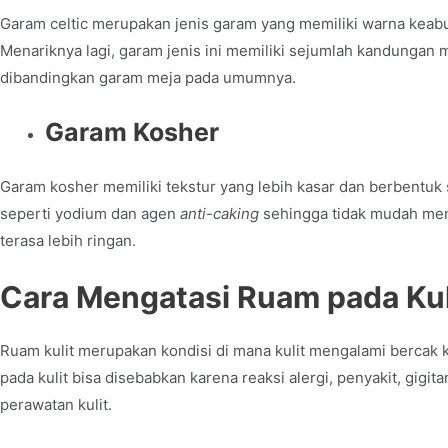
Garam celtic merupakan jenis garam yang memiliki warna keabu
Menariknya lagi, garam jenis ini memiliki sejumlah kandungan 
dibandingkan garam meja pada umumnya.
Garam Kosher
Garam kosher memiliki tekstur yang lebih kasar dan berbentuk 
seperti yodium dan agen
anti-caking
sehingga tidak mudah men
terasa lebih ringan.
Cara Mengatasi Ruam pada Kul
Ruam kulit merupakan kondisi di mana kulit mengalami bercak ke
pada kulit bisa disebabkan karena reaksi alergi, penyakit, gig
perawatan kulit.