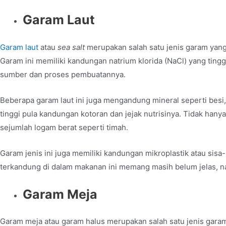
Garam Laut
Garam laut
atau
sea salt
merupakan salah satu jenis garam yang 
Garam ini memiliki kandungan natrium klorida (NaCl) yang tingg
sumber dan proses pembuatannya.
Beberapa garam laut ini juga mengandung mineral seperti besi
tinggi pula kandungan kotoran dan jejak nutrisinya. Tidak hany
sejumlah logam berat seperti timah.
Garam jenis ini juga memiliki kandungan mikroplastik atau sisa-
terkandung di dalam makanan ini memang masih belum jelas, na
Garam Meja
Garam meja atau garam halus merupakan salah satu jenis gar