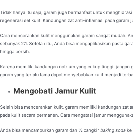
Tidak hanya itu saja, garam juga bermanfaat untuk menghidrasi
regenerasi sel kulit. Kandungan zat anti-inflamasi pada garam 
Cara mencerahkan kulit menggunakan garam sangat mudah. An
sebanyak 2:1. Setelah itu, Anda bisa mengaplikasikan pasta ga
hingga bersih.
Karena memiliki kandungan natrium yang cukup tinggi, jangan
garam yang terlalu lama dapat menyebabkan kulit menjadi terba
Mengobati Jamur Kulit
Selain bisa mencerahkan kulit, garam memiliki kandungan zat 
pada kulit secara permanen. Cara mengatasi jamur menggunak
Anda bisa mencampurkan garam dan ½ cangkir
baking soda
ke 