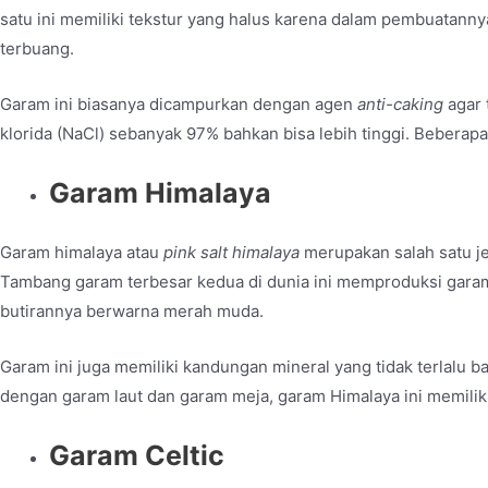
satu ini memiliki tekstur yang halus karena dalam pembuatanny
terbuang.
Garam ini biasanya dicampurkan dengan agen
anti-caking
agar 
klorida (NaCl) sebanyak 97% bahkan bisa lebih tinggi. Beber
Garam Himalaya
Garam himalaya atau
pink salt himalaya
merupakan salah satu je
Tambang garam terbesar kedua di dunia ini memproduksi gara
butirannya berwarna merah muda.
Garam ini juga memiliki kandungan mineral yang tidak terlalu b
dengan garam laut dan garam meja, garam Himalaya ini memilik
Garam Celtic