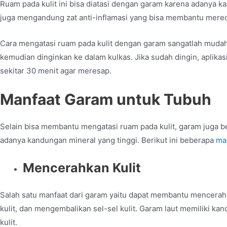
Ruam pada kulit ini bisa diatasi dengan garam karena adanya 
juga mengandung zat anti-inflamasi yang bisa membantu mer
Cara mengatasi ruam pada kulit
dengan garam sangatlah mudah.
kemudian dinginkan ke dalam kulkas. Jika sudah dingin, aplikas
sekitar 30 menit agar meresap.
Manfaat Garam untuk Tubuh
Selain bisa membantu mengatasi ruam pada kulit, garam juga 
adanya kandungan mineral yang tinggi. Berikut ini beberapa
ma
Mencerahkan Kulit
Salah satu manfaat dari garam yaitu dapat membantu mencerah
kulit, dan mengembalikan sel-sel kulit. Garam laut memiliki ka
kulit.