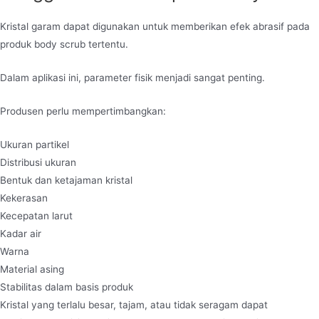
Kristal garam dapat digunakan untuk memberikan efek abrasif pada
produk body scrub tertentu.
Dalam aplikasi ini, parameter fisik menjadi sangat penting.
Produsen perlu mempertimbangkan:
Ukuran partikel
Distribusi ukuran
Bentuk dan ketajaman kristal
Kekerasan
Kecepatan larut
Kadar air
Warna
Material asing
Stabilitas dalam basis produk
Kristal yang terlalu besar, tajam, atau tidak seragam dapat