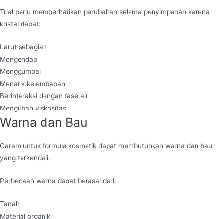
Trial perlu memperhatikan perubahan selama penyimpanan karena
kristal dapat:
Larut sebagian
Mengendap
Menggumpal
Menarik kelembapan
Berinteraksi dengan fase air
Mengubah viskositas
Warna dan Bau
Garam untuk formula kosmetik dapat membutuhkan warna dan bau
yang terkendali.
Perbedaan warna dapat berasal dari:
Tanah
Material organik