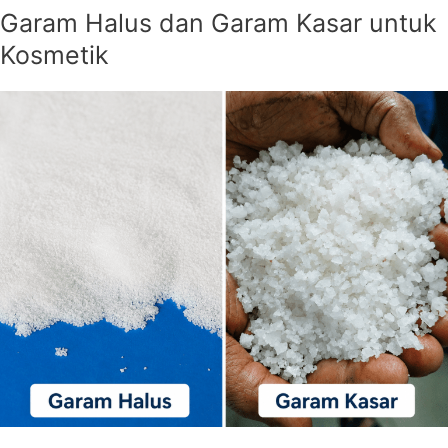
Garam Halus dan Garam Kasar untuk
Kosmetik