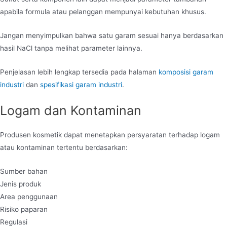
apabila formula atau pelanggan mempunyai kebutuhan khusus.
Jangan menyimpulkan bahwa satu garam sesuai hanya berdasarkan
hasil NaCl tanpa melihat parameter lainnya.
Penjelasan lebih lengkap tersedia pada halaman
komposisi garam
industri
dan
spesifikasi garam industri
.
Logam dan Kontaminan
Produsen kosmetik dapat menetapkan persyaratan terhadap logam
atau kontaminan tertentu berdasarkan:
Sumber bahan
Jenis produk
Area penggunaan
Risiko paparan
Regulasi