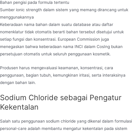
Bahan pengisi pada formula tertentu
Sumber ionic strength dalam sistem yang memang dirancang untuk
menggunakannya
Keberadaan nama bahan dalam suatu database atau daftar
nomenklatur tidak otomatis berarti bahan tersebut disetujui untuk
setiap fungsi dan konsentrasi. European Commission juga
menegaskan bahwa keberadaan nama INCI dalam CosIng bukan
persetujuan otomatis untuk seluruh penggunaan kosmetik.
Produsen harus mengevaluasi keamanan, konsentrasi, cara
penggunaan, bagian tubuh, kemungkinan iritasi, serta interaksinya
dengan bahan lain.
Sodium Chloride sebagai Pengatur
Kekentalan
Salah satu penggunaan sodium chloride yang dikenal dalam formulasi
personal-care adalah membantu mengatur kekentalan pada sistem