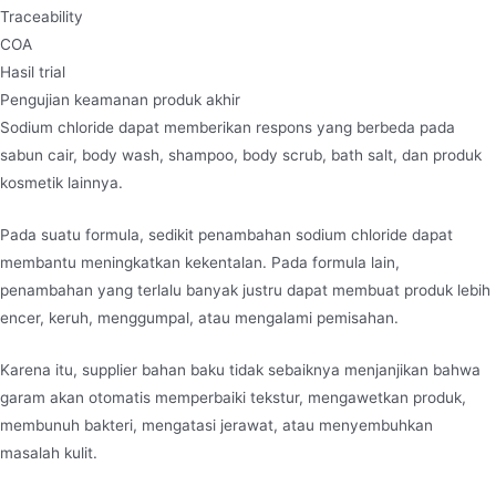
Traceability
COA
Hasil trial
Pengujian keamanan produk akhir
Sodium chloride dapat memberikan respons yang berbeda pada
sabun cair, body wash, shampoo, body scrub, bath salt, dan produk
kosmetik lainnya.
Pada suatu formula, sedikit penambahan sodium chloride dapat
membantu meningkatkan kekentalan. Pada formula lain,
penambahan yang terlalu banyak justru dapat membuat produk lebih
encer, keruh, menggumpal, atau mengalami pemisahan.
Karena itu, supplier bahan baku tidak sebaiknya menjanjikan bahwa
garam akan otomatis memperbaiki tekstur, mengawetkan produk,
membunuh bakteri, mengatasi jerawat, atau menyembuhkan
masalah kulit.