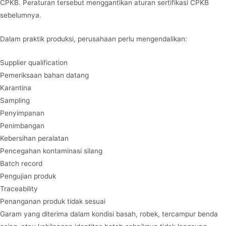
CPKB. Peraturan tersebut menggantikan aturan sertifikasi CPKB
sebelumnya.
Dalam praktik produksi, perusahaan perlu mengendalikan:
Supplier qualification
Pemeriksaan bahan datang
Karantina
Sampling
Penyimpanan
Penimbangan
Kebersihan peralatan
Pencegahan kontaminasi silang
Batch record
Pengujian produk
Traceability
Penanganan produk tidak sesuai
Garam yang diterima dalam kondisi basah, robek, tercampur benda