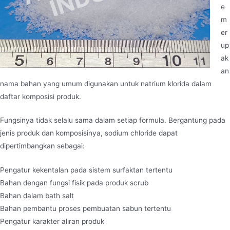
e
m
er
up
ak
an
nama bahan yang umum digunakan untuk natrium klorida dalam
daftar komposisi produk.
Fungsinya tidak selalu sama dalam setiap formula. Bergantung pada
jenis produk dan komposisinya, sodium chloride dapat
dipertimbangkan sebagai:
Pengatur kekentalan pada sistem surfaktan tertentu
Bahan dengan fungsi fisik pada produk scrub
Bahan dalam bath salt
Bahan pembantu proses pembuatan sabun tertentu
Pengatur karakter aliran produk