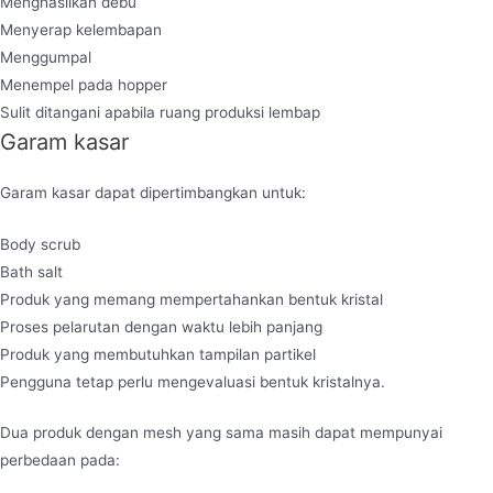
Menghasilkan debu
Menyerap kelembapan
Menggumpal
Menempel pada hopper
Sulit ditangani apabila ruang produksi lembap
Garam kasar
Garam kasar dapat dipertimbangkan untuk:
Body scrub
Bath salt
Produk yang memang mempertahankan bentuk kristal
Proses pelarutan dengan waktu lebih panjang
Produk yang membutuhkan tampilan partikel
Pengguna tetap perlu mengevaluasi bentuk kristalnya.
Dua produk dengan mesh yang sama masih dapat mempunyai
perbedaan pada: