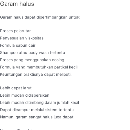
Garam halus
Garam halus dapat dipertimbangkan untuk:
Proses pelarutan
Penyesuaian viskositas
Formula sabun cair
Shampoo atau body wash tertentu
Proses yang menggunakan dosing
Formula yang membutuhkan partikel kecil
Keuntungan praktisnya dapat meliputi:
Lebih cepat larut
Lebih mudah didispersikan
Lebih mudah ditimbang dalam jumlah kecil
Dapat dicampur melalui sistem tertentu
Namun, garam sangat halus juga dapat: