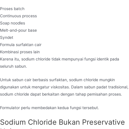
Proses batch
Continuous process
Soap noodles
Melt-and-pour base
Syndet
Formula surfaktan cair
Kombinasi proses lain
Karena itu, sodium chloride tidak mempunyai fungsi identik pada
seluruh sabun.
Untuk sabun cair berbasis surfaktan, sodium chloride mungkin
digunakan untuk mengatur viskositas. Dalam sabun padat tradisional,
sodium chloride dapat berkaitan dengan tahap pemisahan proses.
Formulator perlu membedakan kedua fungsi tersebut.
Sodium Chloride Bukan Preservative