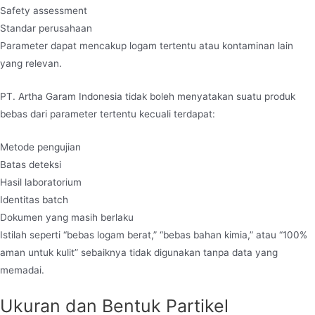
Safety assessment
Standar perusahaan
Parameter dapat mencakup logam tertentu atau kontaminan lain
yang relevan.
PT. Artha Garam Indonesia tidak boleh menyatakan suatu produk
bebas dari parameter tertentu kecuali terdapat:
Metode pengujian
Batas deteksi
Hasil laboratorium
Identitas batch
Dokumen yang masih berlaku
Istilah seperti “bebas logam berat,” “bebas bahan kimia,” atau “100%
aman untuk kulit” sebaiknya tidak digunakan tanpa data yang
memadai.
Ukuran dan Bentuk Partikel