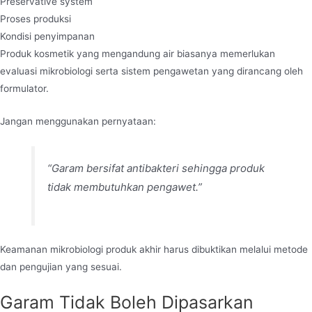
Preservative system
Proses produksi
Kondisi penyimpanan
Produk kosmetik yang mengandung air biasanya memerlukan
evaluasi mikrobiologi serta sistem pengawetan yang dirancang oleh
formulator.
Jangan menggunakan pernyataan:
“Garam bersifat antibakteri sehingga produk
tidak membutuhkan pengawet.”
Keamanan mikrobiologi produk akhir harus dibuktikan melalui metode
dan pengujian yang sesuai.
Garam Tidak Boleh Dipasarkan