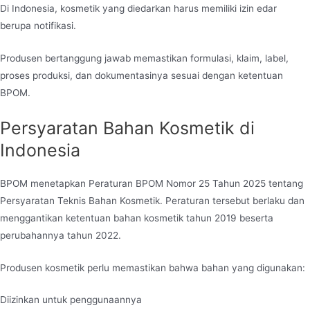
Di Indonesia, kosmetik yang diedarkan harus memiliki izin edar
berupa notifikasi.
Produsen bertanggung jawab memastikan formulasi, klaim, label,
proses produksi, dan dokumentasinya sesuai dengan ketentuan
BPOM.
Persyaratan Bahan Kosmetik di
Indonesia
BPOM menetapkan Peraturan BPOM Nomor 25 Tahun 2025 tentang
Persyaratan Teknis Bahan Kosmetik. Peraturan tersebut berlaku dan
menggantikan ketentuan bahan kosmetik tahun 2019 beserta
perubahannya tahun 2022.
Produsen kosmetik perlu memastikan bahwa bahan yang digunakan:
Diizinkan untuk penggunaannya