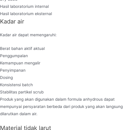
Hasil laboratorium internal
Hasil laboratorium eksternal
Kadar air
Kadar air dapat memengaruhi:
Berat bahan aktif aktual
Penggumpalan
Kemampuan mengalir
Penyimpanan
Dosing
Konsistensi batch
Stabilitas partikel scrub
Produk yang akan digunakan dalam formula anhydrous dapat
mempunyai persyaratan berbeda dari produk yang akan langsung
dilarutkan dalam air.
Material tidak larut