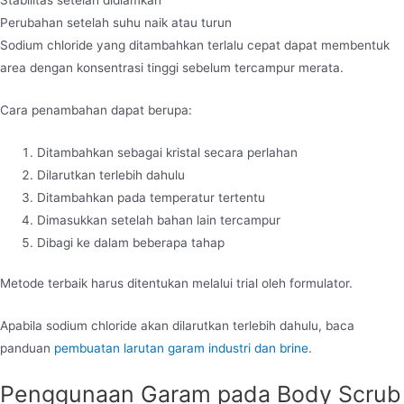
Perubahan setelah suhu naik atau turun
Sodium chloride yang ditambahkan terlalu cepat dapat membentuk
area dengan konsentrasi tinggi sebelum tercampur merata.
Cara penambahan dapat berupa:
Ditambahkan sebagai kristal secara perlahan
Dilarutkan terlebih dahulu
Ditambahkan pada temperatur tertentu
Dimasukkan setelah bahan lain tercampur
Dibagi ke dalam beberapa tahap
Metode terbaik harus ditentukan melalui trial oleh formulator.
Apabila sodium chloride akan dilarutkan terlebih dahulu, baca
panduan
pembuatan larutan garam industri dan brine
.
Penggunaan Garam pada Body Scrub