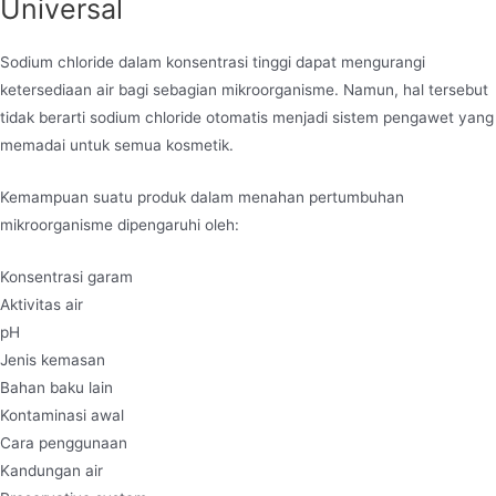
Universal
Sodium chloride dalam konsentrasi tinggi dapat mengurangi
ketersediaan air bagi sebagian mikroorganisme. Namun, hal tersebut
tidak berarti sodium chloride otomatis menjadi sistem pengawet yang
memadai untuk semua kosmetik.
Kemampuan suatu produk dalam menahan pertumbuhan
mikroorganisme dipengaruhi oleh:
Konsentrasi garam
Aktivitas air
pH
Jenis kemasan
Bahan baku lain
Kontaminasi awal
Cara penggunaan
Kandungan air