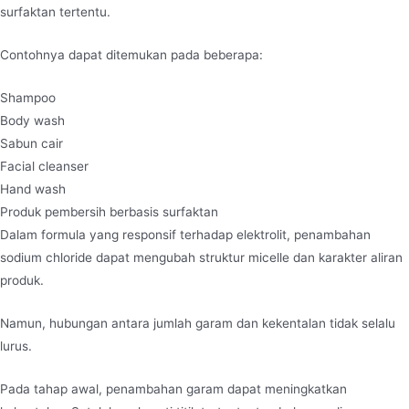
surfaktan tertentu.
Contohnya dapat ditemukan pada beberapa:
Shampoo
Body wash
Sabun cair
Facial cleanser
Hand wash
Produk pembersih berbasis surfaktan
Dalam formula yang responsif terhadap elektrolit, penambahan
sodium chloride dapat mengubah struktur micelle dan karakter aliran
produk.
Namun, hubungan antara jumlah garam dan kekentalan tidak selalu
lurus.
Pada tahap awal, penambahan garam dapat meningkatkan