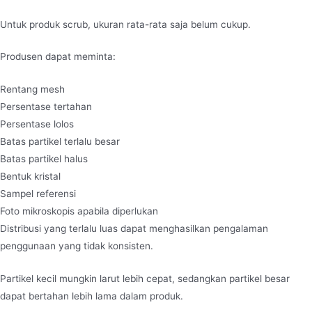
Untuk produk scrub, ukuran rata-rata saja belum cukup.
Produsen dapat meminta:
Rentang mesh
Persentase tertahan
Persentase lolos
Batas partikel terlalu besar
Batas partikel halus
Bentuk kristal
Sampel referensi
Foto mikroskopis apabila diperlukan
Distribusi yang terlalu luas dapat menghasilkan pengalaman
penggunaan yang tidak konsisten.
Partikel kecil mungkin larut lebih cepat, sedangkan partikel besar
dapat bertahan lebih lama dalam produk.