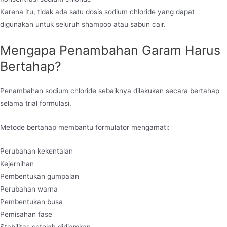
Karena itu, tidak ada satu dosis sodium chloride yang dapat
digunakan untuk seluruh shampoo atau sabun cair.
Mengapa Penambahan Garam Harus
Bertahap?
Penambahan sodium chloride sebaiknya dilakukan secara bertahap
selama trial formulasi.
Metode bertahap membantu formulator mengamati:
Perubahan kekentalan
Kejernihan
Pembentukan gumpalan
Perubahan warna
Pembentukan busa
Pemisahan fase
Stabilitas setelah didiamkan