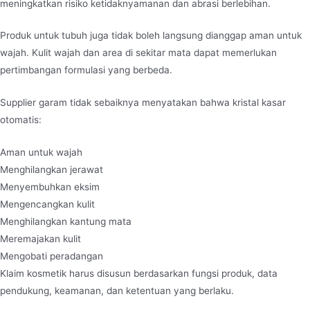
meningkatkan risiko ketidaknyamanan dan abrasi berlebihan.
Produk untuk tubuh juga tidak boleh langsung dianggap aman untuk
wajah. Kulit wajah dan area di sekitar mata dapat memerlukan
pertimbangan formulasi yang berbeda.
Supplier garam tidak sebaiknya menyatakan bahwa kristal kasar
otomatis:
Aman untuk wajah
Menghilangkan jerawat
Menyembuhkan eksim
Mengencangkan kulit
Menghilangkan kantung mata
Meremajakan kulit
Mengobati peradangan
Klaim kosmetik harus disusun berdasarkan fungsi produk, data
pendukung, keamanan, dan ketentuan yang berlaku.