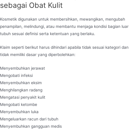
sebagai Obat Kulit
Kosmetik digunakan untuk membersihkan, mewangikan, mengubah
penampilan, melindungi, atau membantu menjaga kondisi bagian luar
tubuh sesuai definisi serta ketentuan yang berlaku.
Klaim seperti berikut harus dihindari apabila tidak sesuai kategori dan
tidak memiliki dasar yang diperbolehkan:
Menyembuhkan jerawat
Mengobati infeksi
Menyembuhkan eksim
Menghilangkan radang
Mengatasi penyakit kulit
Mengobati ketombe
Menyembuhkan luka
Mengeluarkan racun dari tubuh
Menyembuhkan gangguan medis