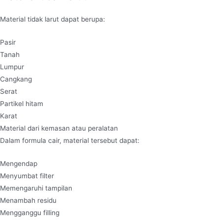
Material tidak larut dapat berupa:
Pasir
Tanah
Lumpur
Cangkang
Serat
Partikel hitam
Karat
Material dari kemasan atau peralatan
Dalam formula cair, material tersebut dapat:
Mengendap
Menyumbat filter
Memengaruhi tampilan
Menambah residu
Mengganggu filling