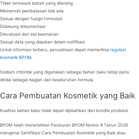
Tidak termasuk bahan yang dilarang
Memenuhi pembatasan bila ada
Sesuai dengan fungsi formulasi
Didukung dokumentasi
Dievaluasi dari sisi keamanan
Sesuai data yang diajukan dalam notifikasi
Untuk informasi terbaru, perusahaan dapat memeriksa
regulasi
kosmetik BPOM
.
Sodium chloride yang digunakan sebagai bahan baku tetap perlu
dinilai sebagai bagian dari keseluruhan formula.
Cara Pembuatan Kosmetik yang Baik
Kualitas bahan baku tidak dapat dipisahkan dari kondisi produksi.
BPOM telah menerbitkan Peraturan BPOM Nomor 8 Tahun 2026
mengenai Sertifikasi Cara Pembuatan Kosmetik yang Baik atau