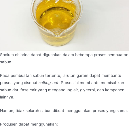
Sodium chloride dapat digunakan dalam beberapa proses pembuatan
sabun.
Pada pembuatan sabun tertentu, larutan garam dapat membantu
proses yang disebut
salting-out
. Proses ini membantu memisahkan
sabun dari fase cair yang mengandung air, glycerol, dan komponen
lainnya.
Namun, tidak seluruh sabun dibuat menggunakan proses yang sama.
Produsen dapat menggunakan: