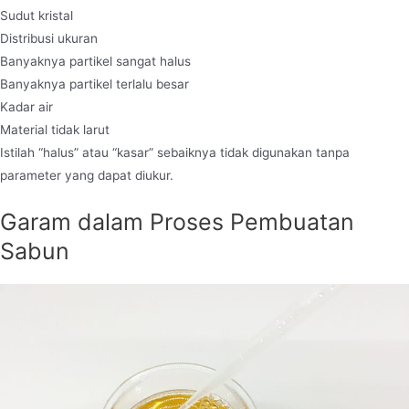
Sudut kristal
Distribusi ukuran
Banyaknya partikel sangat halus
Banyaknya partikel terlalu besar
Kadar air
Material tidak larut
Istilah “halus” atau “kasar” sebaiknya tidak digunakan tanpa
parameter yang dapat diukur.
Garam dalam Proses Pembuatan
Sabun