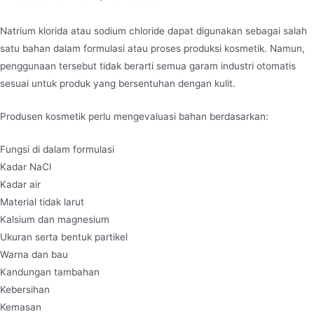
Natrium klorida atau sodium chloride dapat digunakan sebagai salah
satu bahan dalam formulasi atau proses produksi kosmetik. Namun,
penggunaan tersebut tidak berarti semua garam industri otomatis
sesuai untuk produk yang bersentuhan dengan kulit.
Produsen kosmetik perlu mengevaluasi bahan berdasarkan:
Fungsi di dalam formulasi
Kadar NaCl
Kadar air
Material tidak larut
Kalsium dan magnesium
Ukuran serta bentuk partikel
Warna dan bau
Kandungan tambahan
Kebersihan
Kemasan