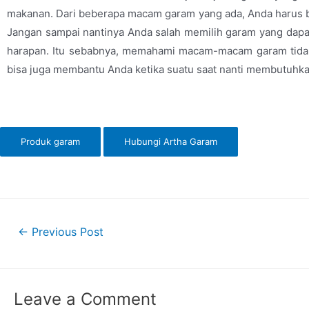
makanan. Dari beberapa macam garam yang ada, Anda harus 
Jangan sampai nantinya Anda salah memilih garam yang dapat
harapan. Itu sebabnya, memahami macam-macam garam tida
bisa juga membantu Anda ketika suatu saat nanti membutuhk
Produk garam
Hubungi Artha Garam
←
Previous Post
Leave a Comment