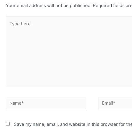
Your email address will not be published.
Required fields a
Save my name, email, and website in this browser for th