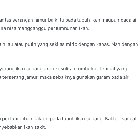
tas serangan jamur baik itu pada tubuh ikan maupun pada air
rena bisa mengganggu pertumbuhan ikan.
 hijau atau putih yang sekilas mirip dengan kapas. Nah dengan
nyerang ikan cupang akan kesulitan tumbuh di tempat yang
a terserang jamur, maka sebaiknya gunakan garam pada air
 pertumbuhan bakteri pada tubuh ikan cupang. Bakteri sangat
yebabkan ikan sakit.