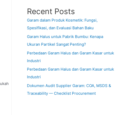
Recent Posts
Garam dalam Produk Kosmetik: Fungsi,
Spesifikasi, dan Evaluasi Bahan Baku
Garam Halus untuk Pabrik Bumbu: Kenapa
Ukuran Partikel Sangat Penting?
Perbedaan Garam Halus dan Garam Kasar untuk
Industri
Perbedaan Garam Halus dan Garam Kasar untuk
Industri
hukah
Dokumen Audit Supplier Garam: COA, MSDS &
Traceability — Checklist Procurement