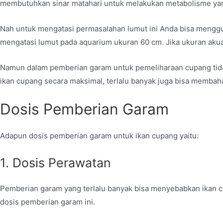
membutuhkan sinar matahari untuk melakukan metabolisme yan
Nah untuk mengatasi permasalahan lumut ini Anda bisa mengg
mengatasi lumut pada aquarium ukuran 60 cm. Jika ukuran akuar
Namun dalam pemberian garam untuk pemeliharaan cupang tidak 
ikan cupang secara maksimal, terlalu banyak juga bisa membah
Dosis Pemberian Garam
Adapun dosis pemberian garam untuk ikan cupang yaitu:
1. Dosis Perawatan
Pemberian garam yang terlalu banyak bisa menyebabkan ikan cu
dosis pemberian garam ini.