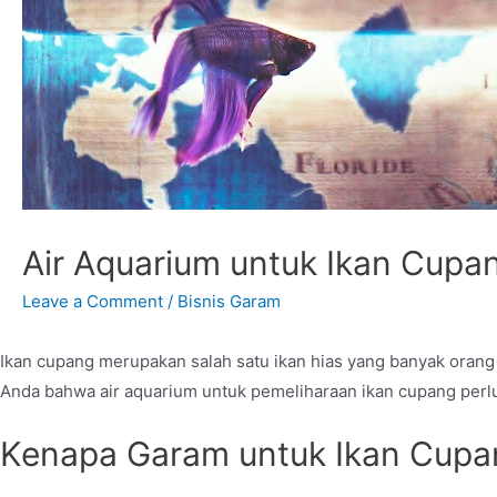
Air Aquarium untuk Ikan Cupa
Leave a Comment
/
Bisnis Garam
Ikan cupang merupakan salah satu ikan hias yang banyak orang
Anda bahwa air aquarium untuk pemeliharaan ikan cupang perl
Kenapa Garam untuk Ikan Cupa