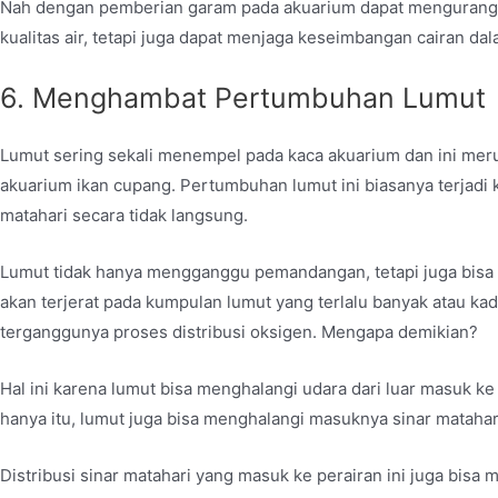
Nah dengan pemberian garam pada akuarium dapat mengurangi 
kualitas air, tetapi juga dapat menjaga keseimbangan cairan da
6. Menghambat Pertumbuhan Lumut
Lumut sering sekali menempel pada kaca akuarium dan ini m
akuarium ikan cupang. Pertumbuhan lumut ini biasanya terjadi 
matahari secara tidak langsung.
Lumut tidak hanya mengganggu pemandangan, tetapi juga bisa
akan terjerat pada kumpulan lumut yang terlalu banyak atau kad
terganggunya proses distribusi oksigen. Mengapa demikian?
Hal ini karena lumut bisa menghalangi udara dari luar masuk ke
hanya itu, lumut juga bisa menghalangi masuknya sinar matahari
Distribusi sinar matahari yang masuk ke perairan ini juga bisa