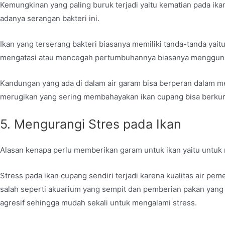
Kemungkinan yang paling buruk terjadi yaitu kematian pada ika
adanya serangan bakteri ini.
Ikan yang terserang bakteri biasanya memiliki tanda-tanda yait
mengatasi atau mencegah pertumbuhannya biasanya mengguna
Kandungan yang ada di dalam air garam bisa berperan dalam m
merugikan yang sering membahayakan ikan cupang bisa berkur
5. Mengurangi Stres pada Ikan
Alasan kenapa perlu memberikan garam untuk ikan yaitu untuk
Stress pada ikan cupang sendiri terjadi karena kualitas air pe
salah seperti akuarium yang sempit dan pemberian pakan yang 
agresif sehingga mudah sekali untuk mengalami stress.