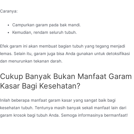
Caranya:
Campurkan garam pada bak mandi.
Kemudian, rendam seluruh tubuh.
Efek garam ini akan membuat bagian tubuh yang tegang menjadi
lemas. Selain itu, garam juga bisa Anda gunakan untuk detoksifikasi
dan menurunkan tekanan darah.
Cukup Banyak Bukan Manfaat Garam
Kasar Bagi Kesehatan?
Inilah beberapa manfaat garam kasar yang sangat baik bagi
kesehatan tubuh. Tentunya masih banyak sekali manfaat lain dari
garam krosok bagi tubuh Anda. Semoga informasinya bermanfaat!