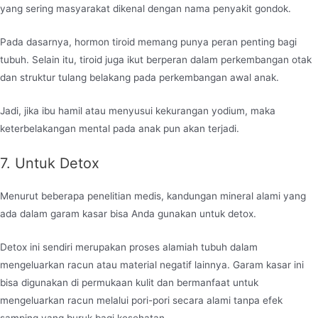
yang sering masyarakat dikenal dengan nama penyakit gondok.
Pada dasarnya, hormon tiroid memang punya peran penting bagi
tubuh. Selain itu, tiroid juga ikut berperan dalam perkembangan otak
dan struktur tulang belakang pada perkembangan awal anak.
Jadi, jika ibu hamil atau menyusui kekurangan yodium, maka
keterbelakangan mental pada anak pun akan terjadi.
7. Untuk Detox
Menurut beberapa penelitian medis, kandungan mineral alami yang
ada dalam garam kasar bisa Anda gunakan untuk detox.
Detox ini sendiri merupakan proses alamiah tubuh dalam
mengeluarkan racun atau material negatif lainnya. Garam kasar ini
bisa digunakan di permukaan kulit dan bermanfaat untuk
mengeluarkan racun melalui pori-pori secara alami tanpa efek
samping yang buruk bagi kesehatan.