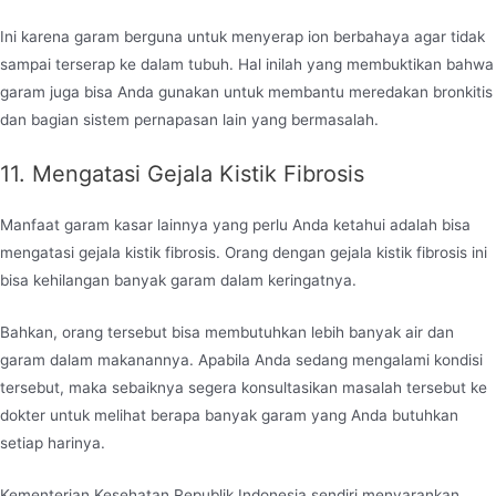
Ini karena garam berguna untuk menyerap ion berbahaya agar tidak
sampai terserap ke dalam tubuh. Hal inilah yang membuktikan bahwa
garam juga bisa Anda gunakan untuk membantu meredakan bronkitis
dan bagian sistem pernapasan lain yang bermasalah.
11. Mengatasi Gejala Kistik Fibrosis
Manfaat garam kasar lainnya yang perlu Anda ketahui adalah bisa
mengatasi gejala kistik fibrosis. Orang dengan gejala kistik fibrosis ini
bisa kehilangan banyak garam dalam keringatnya.
Bahkan, orang tersebut bisa membutuhkan lebih banyak air dan
garam dalam makanannya. Apabila Anda sedang mengalami kondisi
tersebut, maka sebaiknya segera konsultasikan masalah tersebut ke
dokter untuk melihat berapa banyak garam yang Anda butuhkan
setiap harinya.
Kementerian Kesehatan Republik Indonesia sendiri menyarankan