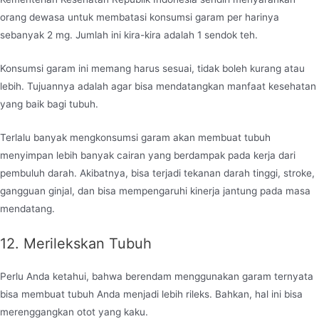
orang dewasa untuk membatasi konsumsi garam per harinya
sebanyak 2 mg. Jumlah ini kira-kira adalah 1 sendok teh.
Konsumsi garam ini memang harus sesuai, tidak boleh kurang atau
lebih. Tujuannya adalah agar bisa mendatangkan manfaat kesehatan
yang baik bagi tubuh.
Terlalu banyak mengkonsumsi garam akan membuat tubuh
menyimpan lebih banyak cairan yang berdampak pada kerja dari
pembuluh darah. Akibatnya, bisa terjadi tekanan darah tinggi, stroke,
gangguan ginjal, dan bisa mempengaruhi kinerja jantung pada masa
mendatang.
12. Merilekskan Tubuh
Perlu Anda ketahui, bahwa berendam menggunakan garam ternyata
bisa membuat tubuh Anda menjadi lebih rileks. Bahkan, hal ini bisa
merenggangkan otot yang kaku.