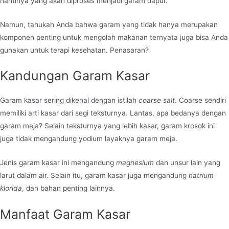
nantinya yang akan diproses menjadi garam dapur.
Namun, tahukah Anda bahwa garam yang tidak hanya merupakan
komponen penting untuk mengolah makanan ternyata juga bisa Anda
gunakan untuk terapi kesehatan. Penasaran?
Kandungan Garam Kasar
Garam kasar sering dikenal dengan istilah
coarse salt
. Coarse sendiri
memiliki arti kasar dari segi teksturnya. Lantas, apa bedanya dengan
garam meja? Selain teksturnya yang lebih kasar, garam krosok ini
juga tidak mengandung yodium layaknya garam meja.
Jenis garam kasar ini mengandung
magnesium
dan unsur lain yang
larut dalam air. Selain itu, garam kasar juga mengandung
natrium
klorida
, dan bahan penting lainnya.
Manfaat Garam Kasar