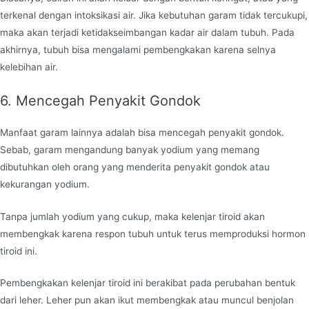
terkenal dengan intoksikasi air. Jika kebutuhan garam tidak tercukupi,
maka akan terjadi ketidakseimbangan kadar air dalam tubuh. Pada
akhirnya, tubuh bisa mengalami pembengkakan karena selnya
kelebihan air.
6. Mencegah Penyakit Gondok
Manfaat garam lainnya adalah bisa mencegah penyakit gondok.
Sebab, garam mengandung banyak yodium yang memang
dibutuhkan oleh orang yang menderita penyakit gondok atau
kekurangan yodium.
Tanpa jumlah yodium yang cukup, maka kelenjar tiroid akan
membengkak karena respon tubuh untuk terus memproduksi hormon
tiroid ini.
Pembengkakan kelenjar tiroid ini berakibat pada perubahan bentuk
dari leher. Leher pun akan ikut membengkak atau muncul benjolan