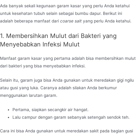
Ada banyak sekali kegunaan garam kasar yang perlu Anda ketahui
untuk kesehatan tubuh selain sebagai bumbu dapur. Berikut ini
adalah beberapa manfaat dari
coarse salt
yang perlu Anda ketahui.
1. Membersihkan Mulut dari Bakteri yang
Menyebabkan Infeksi Mulut
Manfaat garam kasar yang pertama adalah bisa membersihkan mulut
dari bakteri yang bisa menyebabkan infeksi.
Selain itu, garam juga bisa Anda gunakan untuk meredakan gigi ngilu
atau gusi yang luka. Caranya adalah silakan Anda berkumur
menggunakan larutan garam.
Pertama, siapkan secangkir air hangat.
Lalu campur dengan garam sebanyak setengah sendok teh.
Cara ini bisa Anda gunakan untuk meredakan sakit pada bagian gusi