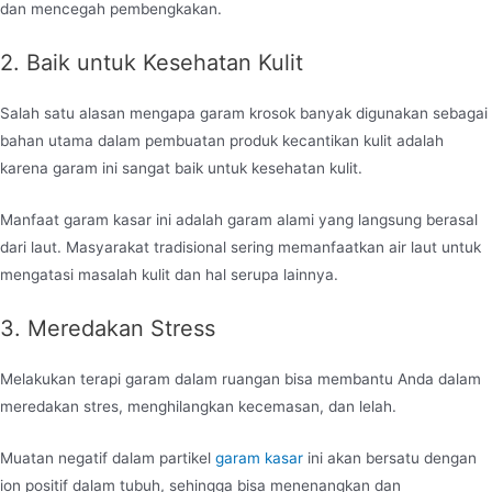
dan mencegah pembengkakan.
2. Baik untuk Kesehatan Kulit
Salah satu alasan mengapa garam krosok banyak digunakan sebagai
bahan utama dalam pembuatan produk kecantikan kulit adalah
karena garam ini sangat baik untuk kesehatan kulit.
Manfaat garam kasar ini adalah garam alami yang langsung berasal
dari laut. Masyarakat tradisional sering memanfaatkan air laut untuk
mengatasi masalah kulit dan hal serupa lainnya.
3. Meredakan Stress
Melakukan terapi garam dalam ruangan bisa membantu Anda dalam
meredakan stres, menghilangkan kecemasan, dan lelah.
Muatan negatif dalam partikel
garam kasar
ini akan bersatu dengan
ion positif dalam tubuh, sehingga bisa menenangkan dan