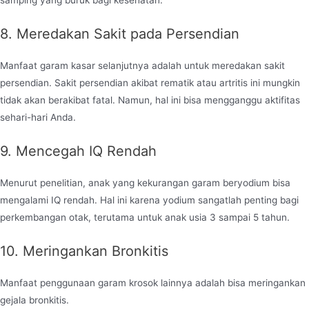
8. Meredakan Sakit pada Persendian
Manfaat garam kasar selanjutnya adalah untuk meredakan sakit
persendian. Sakit persendian akibat rematik atau artritis ini mungkin
tidak akan berakibat fatal. Namun, hal ini bisa mengganggu aktifitas
sehari-hari Anda.
9. Mencegah IQ Rendah
Menurut penelitian, anak yang kekurangan garam beryodium bisa
mengalami IQ rendah. Hal ini karena yodium sangatlah penting bagi
perkembangan otak, terutama untuk anak usia 3 sampai 5 tahun.
10. Meringankan Bronkitis
Manfaat penggunaan garam krosok lainnya adalah bisa meringankan
gejala bronkitis.