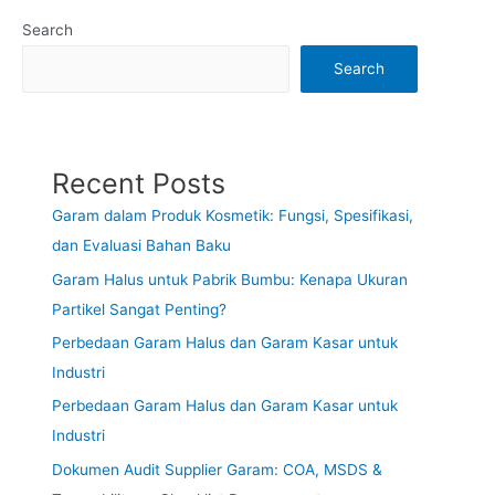
Search
Search
Recent Posts
Garam dalam Produk Kosmetik: Fungsi, Spesifikasi,
dan Evaluasi Bahan Baku
Garam Halus untuk Pabrik Bumbu: Kenapa Ukuran
Partikel Sangat Penting?
Perbedaan Garam Halus dan Garam Kasar untuk
Industri
Perbedaan Garam Halus dan Garam Kasar untuk
Industri
Dokumen Audit Supplier Garam: COA, MSDS &