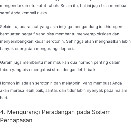
mengendurkan otot-otot tubuh. Selain itu, hal ini juga bisa membuat
saraf Anda kembali rileks.
Selain itu, udara laut yang asin ini juga mengandung ion hidrogen
bermuatan negatif yang bisa membantu menyerap oksigen dan
menyeimbangkan kadar serotonin. Sehingga akan menghasilkan lebih
banyak energi dan mengurangi depresi.
Garam juga membantu menimbulkan dua hormon penting dalam
tubuh yang bisa mengatasi stres dengan lebih baik.
Hormon ini adalah serotonin dan melatonin, yang membuat Anda
akan merasa lebih baik, santai, dan tidur lebih nyenyak pada malam
hari.
4. Mengurangi Peradangan pada Sistem
Pernapasan