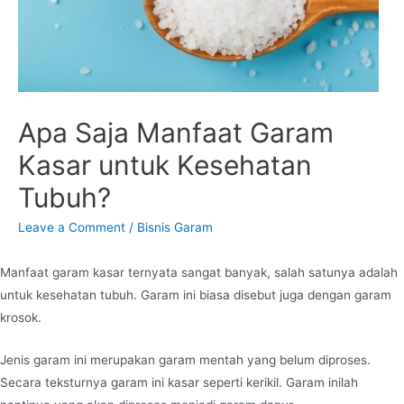
Apa Saja Manfaat Garam
Kasar untuk Kesehatan
Tubuh?
Leave a Comment
/
Bisnis Garam
Manfaat garam kasar ternyata sangat banyak, salah satunya adalah
untuk kesehatan tubuh. Garam ini biasa disebut juga dengan garam
krosok.
Jenis garam ini merupakan garam mentah yang belum diproses.
Secara teksturnya garam ini kasar seperti kerikil. Garam inilah