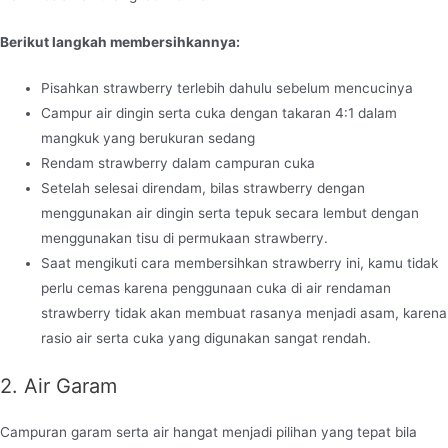
Berikut langkah membersihkannya:
Pisahkan strawberry terlebih dahulu sebelum mencucinya
Campur air dingin serta cuka dengan takaran 4:1 dalam
mangkuk yang berukuran sedang
Rendam strawberry dalam campuran cuka
Setelah selesai direndam, bilas strawberry dengan
menggunakan air dingin serta tepuk secara lembut dengan
menggunakan tisu di permukaan strawberry.
Saat mengikuti cara membersihkan strawberry ini, kamu tidak
perlu cemas karena penggunaan cuka di air rendaman
strawberry tidak akan membuat rasanya menjadi asam, karena
rasio air serta cuka yang digunakan sangat rendah.
2. Air Garam
Campuran garam serta air hangat menjadi pilihan yang tepat bila