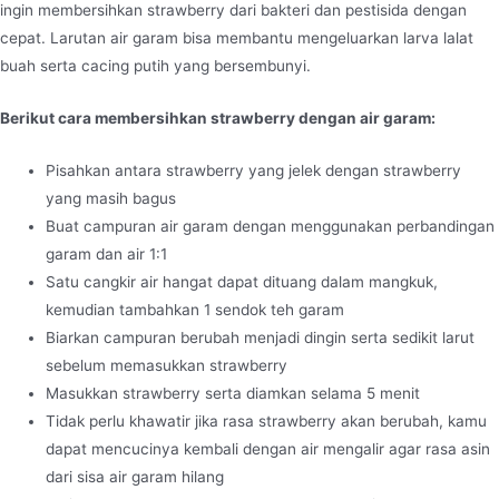
ingin membersihkan strawberry dari bakteri dan pestisida dengan
cepat. Larutan air garam bisa membantu mengeluarkan larva lalat
buah serta cacing putih yang bersembunyi.
Berikut cara membersihkan strawberry dengan air garam:
Pisahkan antara strawberry yang jelek dengan strawberry
yang masih bagus
Buat campuran air garam dengan menggunakan perbandingan
garam dan air 1:1
Satu cangkir air hangat dapat dituang dalam mangkuk,
kemudian tambahkan 1 sendok teh garam
Biarkan campuran berubah menjadi dingin serta sedikit larut
sebelum memasukkan strawberry
Masukkan strawberry serta diamkan selama 5 menit
Tidak perlu khawatir jika rasa strawberry akan berubah, kamu
dapat mencucinya kembali dengan air mengalir agar rasa asin
dari sisa air garam hilang