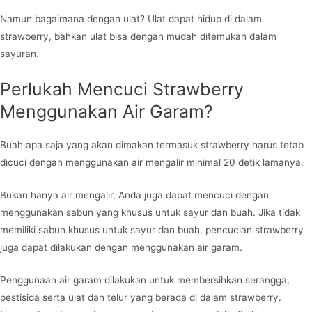
Namun bagaimana dengan ulat? Ulat dapat hidup di dalam
strawberry, bahkan ulat bisa dengan mudah ditemukan dalam
sayuran.
Perlukah Mencuci Strawberry
Menggunakan Air Garam?
Buah apa saja yang akan dimakan termasuk strawberry harus tetap
dicuci dengan menggunakan air mengalir minimal 20 detik lamanya.
Bukan hanya air mengalir, Anda juga dapat mencuci dengan
menggunakan sabun yang khusus untuk sayur dan buah. Jika tidak
memiliki sabun khusus untuk sayur dan buah, pencucian strawberry
juga dapat dilakukan dengan menggunakan air garam.
Penggunaan air garam dilakukan untuk membersihkan serangga,
pestisida serta ulat dan telur yang berada di dalam strawberry.