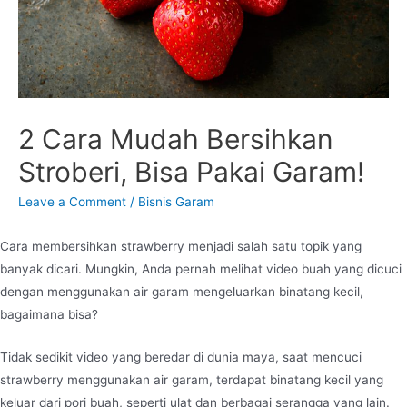
2 Cara Mudah Bersihkan
Stroberi, Bisa Pakai Garam!
Leave a Comment
/
Bisnis Garam
Cara membersihkan strawberry menjadi salah satu topik yang
banyak dicari. Mungkin, Anda pernah melihat video buah yang dicuci
dengan menggunakan air garam mengeluarkan binatang kecil,
bagaimana bisa?
Tidak sedikit video yang beredar di dunia maya, saat mencuci
strawberry menggunakan air garam, terdapat binatang kecil yang
keluar dari pori buah, seperti ulat dan berbagai serangga yang lain.