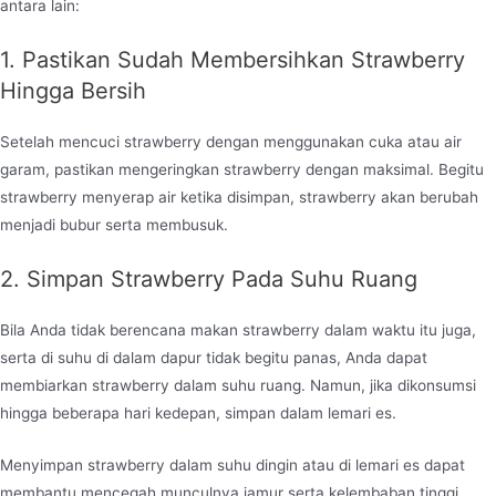
antara lain:
1. Pastikan Sudah Membersihkan Strawberry
Hingga Bersih
Setelah mencuci strawberry dengan menggunakan cuka atau air
garam, pastikan mengeringkan strawberry dengan maksimal. Begitu
strawberry menyerap air ketika disimpan, strawberry akan berubah
menjadi bubur serta membusuk.
2. Simpan Strawberry Pada Suhu Ruang
Bila Anda tidak berencana makan strawberry dalam waktu itu juga,
serta di suhu di dalam dapur tidak begitu panas, Anda dapat
membiarkan strawberry dalam suhu ruang. Namun, jika dikonsumsi
hingga beberapa hari kedepan, simpan dalam lemari es.
Menyimpan strawberry dalam suhu dingin atau di lemari es dapat
membantu mencegah munculnya jamur serta kelembaban tinggi.