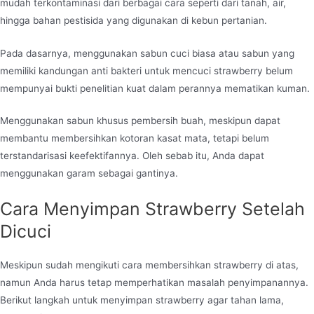
mudah terkontaminasi dari berbagai cara seperti dari tanah, air,
hingga bahan pestisida yang digunakan di kebun pertanian.
Pada dasarnya, menggunakan sabun cuci biasa atau sabun yang
memiliki kandungan anti bakteri untuk mencuci strawberry belum
mempunyai bukti penelitian kuat dalam perannya mematikan kuman.
Menggunakan sabun khusus pembersih buah, meskipun dapat
membantu membersihkan kotoran kasat mata, tetapi belum
terstandarisasi keefektifannya. Oleh sebab itu, Anda dapat
menggunakan garam sebagai gantinya.
Cara Menyimpan Strawberry Setelah
Dicuci
Meskipun sudah mengikuti cara membersihkan strawberry di atas,
namun Anda harus tetap memperhatikan masalah penyimpanannya.
Berikut langkah untuk menyimpan strawberry agar tahan lama,