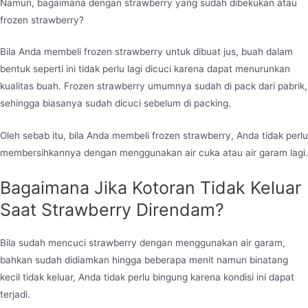
Namun, bagaimana dengan strawberry yang sudah dibekukan atau
frozen strawberry?
Bila Anda membeli frozen strawberry untuk dibuat jus, buah dalam
bentuk seperti ini tidak perlu lagi dicuci karena dapat menurunkan
kualitas buah. Frozen strawberry umumnya sudah di pack dari pabrik,
sehingga biasanya sudah dicuci sebelum di packing.
Oleh sebab itu, bila Anda membeli frozen strawberry, Anda tidak perlu
membersihkannya dengan menggunakan air cuka atau air garam lagi.
Bagaimana Jika Kotoran Tidak Keluar
Saat Strawberry Direndam?
Bila sudah mencuci strawberry dengan menggunakan air garam,
bahkan sudah didiamkan hingga beberapa menit namun binatang
kecil tidak keluar, Anda tidak perlu bingung karena kondisi ini dapat
terjadi.