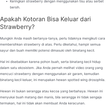
Keringkan strawberry dengan menggunakan tisu atau serbet
bersih.
Apakah Kotoran Bisa Keluar dari
Strawberry?
Mungkin Anda masih bertanya-tanya, perlu tidaknya mengikuti cara
membersihkan strawberry di atas. Perlu diketahui, hampir semua
sayur dan buah memiliki potensi dimasuki oleh binatang kecil.
Hal ini disebabkan karena pohon buah, serta binatang kecil hidup
dalam satu ekosistem. Jika Anda pernah melihat video orang yang
mencuci strawberry dengan menggunakan air garam, kemudian
binatang kecil keluar, ini merupakan hewan spotted wing drosophila.
Hewan ini bukan serangga atau kecoa yang berbahaya. Hewan ini
menyukai buah matang dan manis, bila serangga ini tidak sengaja
termakan, hal ini tidak akan membuat Anda keracunan.