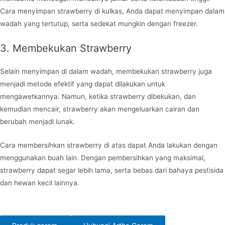
Cara menyimpan strawberry di kulkas, Anda dapat menyimpan dalam
wadah yang tertutup, serta sedekat mungkin dengan freezer.
3. Membekukan Strawberry
Selain menyimpan di dalam wadah, membekukan strawberry juga
menjadi metode efektif yang dapat dilakukan untuk
mengawetkannya. Namun, ketika strawberry dibekukan, dan
kemudian mencair, strawberry akan mengeluarkan cairan dan
berubah menjadi lunak.
Cara membersihkan strawberry di atas dapat Anda lakukan dengan
menggunakan buah lain. Dengan pembersihkan yang maksimal,
strawberry dapat segar lebih lama, serta bebas dari bahaya pestisida
dan hewan kecil lainnya.