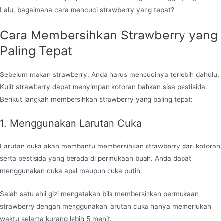
Lalu, bagaimana cara mencuci strawberry yang tepat?
Cara Membersihkan Strawberry yang
Paling Tepat
Sebelum makan strawberry, Anda harus mencucinya terlebih dahulu.
Kulit strawberry dapat menyimpan kotoran bahkan sisa pestisida.
Berikut langkah membersihkan strawberry yang paling tepat:
1. Menggunakan Larutan Cuka
Larutan cuka akan membantu membersihkan strawberry dari kotoran
serta pestisida yang berada di permukaan buah. Anda dapat
menggunakan cuka apel maupun cuka putih.
Salah satu ahli gizi mengatakan bila membersihkan permukaan
strawberry dengan menggunakan larutan cuka hanya memerlukan
waktu selama kurang lebih 5 menit.