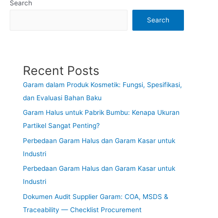
Search
Search
Recent Posts
Garam dalam Produk Kosmetik: Fungsi, Spesifikasi,
dan Evaluasi Bahan Baku
Garam Halus untuk Pabrik Bumbu: Kenapa Ukuran
Partikel Sangat Penting?
Perbedaan Garam Halus dan Garam Kasar untuk
Industri
Perbedaan Garam Halus dan Garam Kasar untuk
Industri
Dokumen Audit Supplier Garam: COA, MSDS &
Traceability — Checklist Procurement