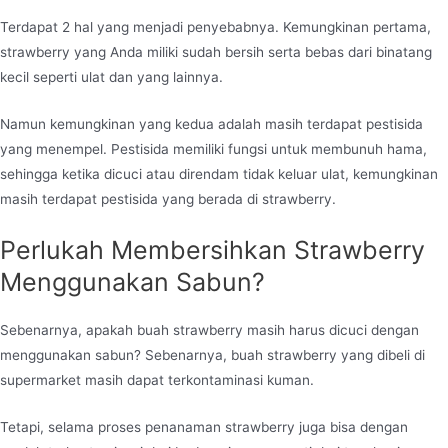
Terdapat 2 hal yang menjadi penyebabnya. Kemungkinan pertama,
strawberry yang Anda miliki sudah bersih serta bebas dari binatang
kecil seperti ulat dan yang lainnya.
Namun kemungkinan yang kedua adalah masih terdapat pestisida
yang menempel. Pestisida memiliki fungsi untuk membunuh hama,
sehingga ketika dicuci atau direndam tidak keluar ulat, kemungkinan
masih terdapat pestisida yang berada di strawberry.
Perlukah Membersihkan Strawberry
Menggunakan Sabun?
Sebenarnya, apakah buah strawberry masih harus dicuci dengan
menggunakan sabun? Sebenarnya, buah strawberry yang dibeli di
supermarket masih dapat terkontaminasi kuman.
Tetapi, selama proses penanaman strawberry juga bisa dengan