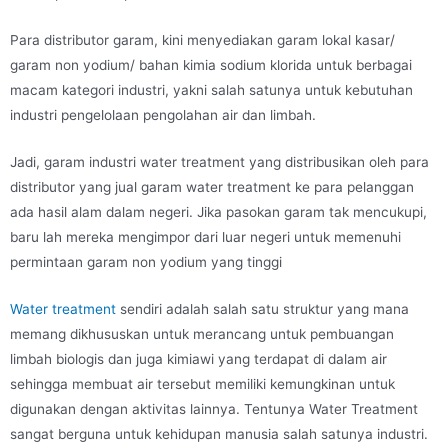
Para distributor garam, kini menyediakan garam lokal kasar/
garam non yodium/ bahan kimia sodium klorida untuk berbagai
macam kategori industri, yakni salah satunya untuk kebutuhan
industri pengelolaan pengolahan air dan limbah.
Jadi, garam industri water treatment yang distribusikan oleh para
distributor yang jual garam water treatment ke para pelanggan
ada hasil alam dalam negeri. Jika pasokan garam tak mencukupi,
baru lah mereka mengimpor dari luar negeri untuk memenuhi
permintaan garam non yodium yang tinggi
Water treatment
sendiri adalah salah satu struktur yang mana
memang dikhususkan untuk merancang untuk pembuangan
limbah biologis dan juga kimiawi yang terdapat di dalam air
sehingga membuat air tersebut memiliki kemungkinan untuk
digunakan dengan aktivitas lainnya. Tentunya Water Treatment
sangat berguna untuk kehidupan manusia salah satunya industri.