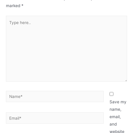
marked
*
Save my
name,
email,
and
website