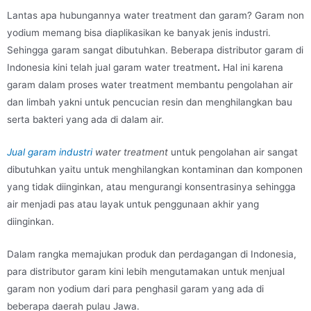
Lantas apa hubungannya water treatment dan garam? Garam non
yodium memang bisa diaplikasikan ke banyak jenis industri.
Sehingga garam sangat dibutuhkan. Beberapa distributor garam di
Indonesia kini telah jual garam water treatment
.
Hal ini karena
garam dalam proses water treatment membantu pengolahan air
dan limbah yakni untuk pencucian resin dan menghilangkan bau
serta bakteri yang ada di dalam air.
Jual garam industri
water treatment
untuk pengolahan air sangat
dibutuhkan yaitu untuk menghilangkan kontaminan dan komponen
yang tidak diinginkan, atau mengurangi konsentrasinya sehingga
air menjadi pas atau layak untuk penggunaan akhir yang
diinginkan.
Dalam rangka memajukan produk dan perdagangan di Indonesia,
para distributor garam kini lebih mengutamakan untuk menjual
garam non yodium dari para penghasil garam yang ada di
beberapa daerah pulau Jawa.