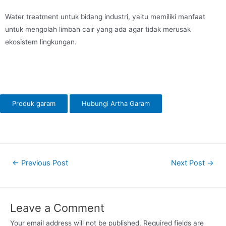
Water treatment untuk bidang industri, yaitu memiliki manfaat
untuk mengolah limbah cair yang ada agar tidak merusak
ekosistem lingkungan.
Produk garam
Hubungi Artha Garam
←
Previous Post
Next Post
→
Leave a Comment
Your email address will not be published.
Required fields are