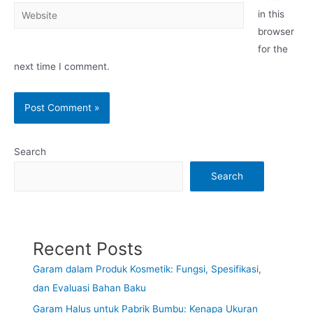
in this
browser
for the
next time I comment.
Search
Search
Recent Posts
Garam dalam Produk Kosmetik: Fungsi, Spesifikasi,
dan Evaluasi Bahan Baku
Garam Halus untuk Pabrik Bumbu: Kenapa Ukuran