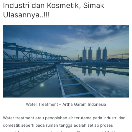
Industri dan Kosmetik, Simak
Ulasannya..!!!
Water Treatment – Artha Garam Indonesia
Water treatment atau pengolahan air terutama pada industri dan
domestik seperti pada rumah tangga adalah setiap proses