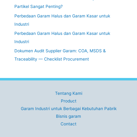
Partikel Sangat Penting?
Perbedaan Garam Halus dan Garam Kasar untuk
Industri
Perbedaan Garam Halus dan Garam Kasar untuk
Industri
Dokumen Audit Supplier Garam: COA, MSDS &
Traceability — Checklist Procurement
Tentang Kami
Product
Garam Industri untuk Berbagai Kebutuhan Pabrik
Bisnis garam
Contact