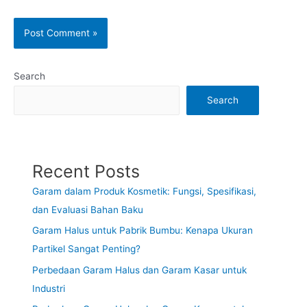
Search
Search
Recent Posts
Garam dalam Produk Kosmetik: Fungsi, Spesifikasi,
dan Evaluasi Bahan Baku
Garam Halus untuk Pabrik Bumbu: Kenapa Ukuran
Partikel Sangat Penting?
Perbedaan Garam Halus dan Garam Kasar untuk
Industri