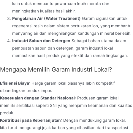
kain untuk membantu pewarnaan lebih merata dan
meningkatkan kualitas hasil akhir.
Pengolahan Air (Water Treatment)
Garam digunakan untuk
regenerasi resin dalam sistem pertukaran ion, yang membantu
menyaring air dan menghilangkan kandungan mineral berlebih.
Industri Sabun dan Detergen
Sebagai bahan utama dalam
pembuatan sabun dan detergen, garam industri lokal
memastikan hasil produk yang efektif dan ramah lingkungan.
Mengapa Memilih Garam Industri Lokal?
Efisiensi Biaya
: Harga garam lokal biasanya lebih kompetitif
dibandingkan produk impor.
Kesesuaian dengan Standar Nasional
: Produsen garam lokal
memiliki sertifikasi seperti SNI yang menjamin keamanan dan kualitas
produk.
Kontribusi pada Keberlanjutan
: Dengan mendukung garam lokal,
kita turut mengurangi jejak karbon yang dihasilkan dari transportasi