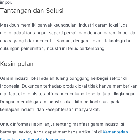
impor.
Tantangan dan Solusi
Meskipun memiliki banyak keunggulan, industri garam lokal juga
menghadapi tantangan, seperti persaingan dengan garam impor dan
cuaca yang tidak menentu. Namun, dengan inovasi teknologi dan
dukungan pemerintah, industri ini terus berkembang.
Kesimpulan
Garam industri lokal adalah tulang punggung berbagai sektor di
Indonesia. Dukungan terhadap produk lokal tidak hanya memberikan
manfaat ekonomis tetapi juga mendukung keberlanjutan lingkungan.
Dengan memilih garam industri lokal, kita berkontribusi pada
kemajuan industri dan kesejahteraan masyarakat.
Untuk informasi lebih lanjut tentang manfaat garam industri di
berbagai sektor, Anda dapat membaca artikel ini di
Kementerian
Perindustrian Republik Indonesia
.