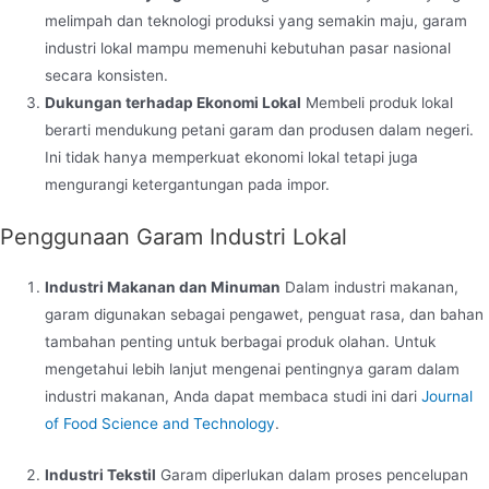
melimpah dan teknologi produksi yang semakin maju, garam
industri lokal mampu memenuhi kebutuhan pasar nasional
secara konsisten.
Dukungan terhadap Ekonomi Lokal
Membeli produk lokal
berarti mendukung petani garam dan produsen dalam negeri.
Ini tidak hanya memperkuat ekonomi lokal tetapi juga
mengurangi ketergantungan pada impor.
Penggunaan Garam Industri Lokal
Industri Makanan dan Minuman
Dalam industri makanan,
garam digunakan sebagai pengawet, penguat rasa, dan bahan
tambahan penting untuk berbagai produk olahan. Untuk
mengetahui lebih lanjut mengenai pentingnya garam dalam
industri makanan, Anda dapat membaca studi ini dari
Journal
of Food Science and Technology
.
Industri Tekstil
Garam diperlukan dalam proses pencelupan