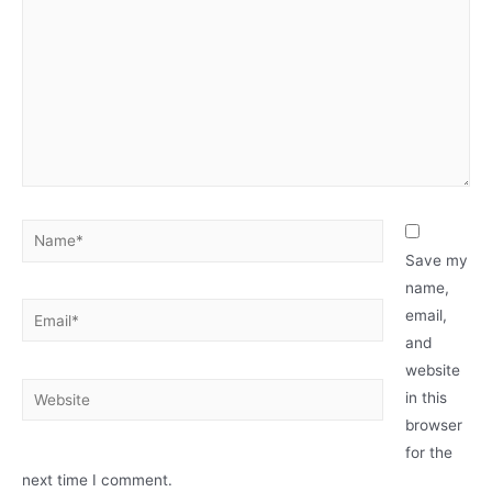
Name*
Save my
name,
Email*
email,
and
website
Website
in this
browser
for the
next time I comment.