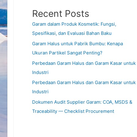
Recent Posts
Garam dalam Produk Kosmetik: Fungsi,
Spesifikasi, dan Evaluasi Bahan Baku
Garam Halus untuk Pabrik Bumbu: Kenapa
Ukuran Partikel Sangat Penting?
Perbedaan Garam Halus dan Garam Kasar untuk
Industri
Perbedaan Garam Halus dan Garam Kasar untuk
Industri
Dokumen Audit Supplier Garam: COA, MSDS &
Traceability — Checklist Procurement