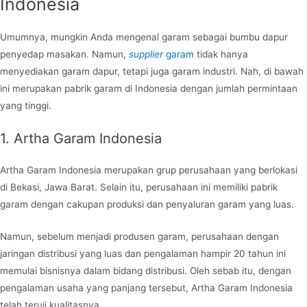
Indonesia
Umumnya, mungkin Anda mengenal garam sebagai bumbu dapur
penyedap masakan. Namun,
supplier
garam
tidak hanya
menyediakan garam dapur, tetapi juga garam industri. Nah, di bawah
ini merupakan pabrik garam di Indonesia dengan jumlah permintaan
yang tinggi.
1. Artha Garam Indonesia
Artha Garam Indonesia merupakan grup perusahaan yang berlokasi
di Bekasi, Jawa Barat. Selain itu, perusahaan ini memiliki pabrik
garam dengan cakupan produksi dan penyaluran garam yang luas.
Namun, sebelum menjadi produsen garam, perusahaan dengan
jaringan distribusi yang luas dan pengalaman hampir 20 tahun ini
memulai bisnisnya dalam bidang distribusi. Oleh sebab itu, dengan
pengalaman usaha yang panjang tersebut, Artha Garam Indonesia
telah teruji kualitasnya.