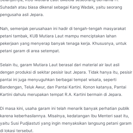
Suhadah atau biasa dikenal sebagai Kang Wadak, yaitu seorang
pengusaha asli Jepara.
Nah, semenjak perusahaan ini hadir di tengah-tengah masyarakat
petani tambak, KUB Mutiara Laut mampu menciptakan lahan
pekerjaan yang menyerap banyak tenaga kerja. Khususnya, untuk
petani garam di area setempat.
Selain itu, garam Mutiara Laut berasal dari material air laut asli
dengan produksi di sekitar pesisir laut Jepara. Tidak hanya itu, pesisir
pantai ini juga menyuguhkan berbagai tempat wisata, seperti
Bandengan, Teluk Awur, dan Pantai Kartini. Konon katanya, Pantai
Kartini dahulu merupakan tempat R.A. Kartini bermain di Jepara.
Di masa kini, usaha garam ini telah menarik banyak perhatian publik
karena keberhasilannya. Misalnya, kedatangan Ibu Menteri saat itu,
yaitu Susi Pudjiastuti yang ingin menyaksikan langsung petani garam
di lokasi tersebut.