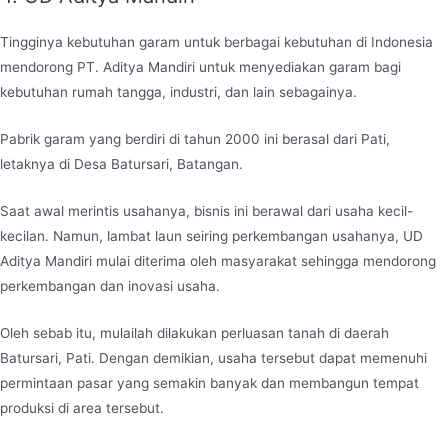
Tingginya kebutuhan garam untuk berbagai kebutuhan di Indonesia
mendorong PT. Aditya Mandiri untuk menyediakan garam bagi
kebutuhan rumah tangga, industri, dan lain sebagainya.
Pabrik garam yang berdiri di tahun 2000 ini berasal dari Pati,
letaknya di Desa Batursari, Batangan.
Saat awal merintis usahanya, bisnis ini berawal dari usaha kecil-
kecilan. Namun, lambat laun seiring perkembangan usahanya, UD
Aditya Mandiri mulai diterima oleh masyarakat sehingga mendorong
perkembangan dan inovasi usaha.
Oleh sebab itu, mulailah dilakukan perluasan tanah di daerah
Batursari, Pati. Dengan demikian, usaha tersebut dapat memenuhi
permintaan pasar yang semakin banyak dan membangun tempat
produksi di area tersebut.