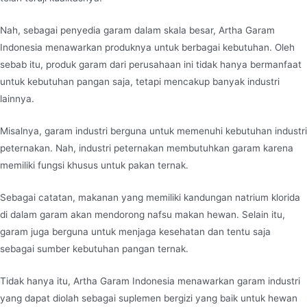
Nah, sebagai penyedia garam dalam skala besar, Artha Garam
Indonesia menawarkan produknya untuk berbagai kebutuhan. Oleh
sebab itu, produk garam dari perusahaan ini tidak hanya bermanfaat
untuk kebutuhan pangan saja, tetapi mencakup banyak industri
lainnya.
Misalnya, garam industri berguna untuk memenuhi kebutuhan industri
peternakan. Nah, industri peternakan membutuhkan garam karena
memiliki fungsi khusus untuk pakan ternak.
Sebagai catatan, makanan yang memiliki kandungan natrium klorida
di dalam garam akan mendorong nafsu makan hewan. Selain itu,
garam juga berguna untuk menjaga kesehatan dan tentu saja
sebagai sumber kebutuhan pangan ternak.
Tidak hanya itu, Artha Garam Indonesia menawarkan garam industri
yang dapat diolah sebagai suplemen bergizi yang baik untuk hewan