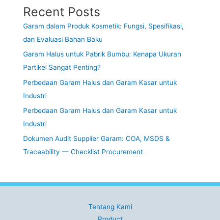
Recent Posts
Garam dalam Produk Kosmetik: Fungsi, Spesifikasi,
dan Evaluasi Bahan Baku
Garam Halus untuk Pabrik Bumbu: Kenapa Ukuran
Partikel Sangat Penting?
Perbedaan Garam Halus dan Garam Kasar untuk
Industri
Perbedaan Garam Halus dan Garam Kasar untuk
Industri
Dokumen Audit Supplier Garam: COA, MSDS &
Traceability — Checklist Procurement
Tentang Kami
Product