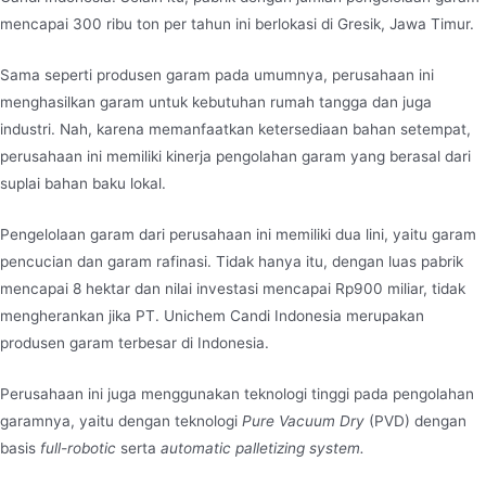
mencapai 300 ribu ton per tahun ini berlokasi di Gresik, Jawa Timur.
Sama seperti produsen garam pada umumnya, perusahaan ini
menghasilkan garam untuk kebutuhan rumah tangga dan juga
industri. Nah, karena memanfaatkan ketersediaan bahan setempat,
perusahaan ini memiliki kinerja pengolahan garam yang berasal dari
suplai bahan baku lokal.
Pengelolaan garam dari perusahaan ini memiliki dua lini, yaitu garam
pencucian dan garam rafinasi. Tidak hanya itu, dengan luas pabrik
mencapai 8 hektar dan nilai investasi mencapai Rp900 miliar, tidak
mengherankan jika PT. Unichem Candi Indonesia merupakan
produsen garam terbesar di Indonesia.
Perusahaan ini juga menggunakan teknologi tinggi pada pengolahan
garamnya, yaitu dengan teknologi
Pure Vacuum Dry
(PVD) dengan
basis
full-robotic
serta
automatic palletizing system.