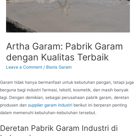
Artha Garam: Pabrik Garam
dengan Kualitas Terbaik
Leave a Comment
/
Bisnis Garam
Garam tidak hanya bermanfaat untuk kebutuhan pangan, tetapi juga
berguna bagi industri farmasi, tekstil, kosmetik, dan masih banyak
lagi. Dengan demikian, sebagai perusahaan pabrik garam, deretan
produsen dan
supplier
garam industri
berikut ini berperan penting
dalam memenuhi kebutuhan-kebutuhan tersebut.
Deretan Pabrik Garam Industri di